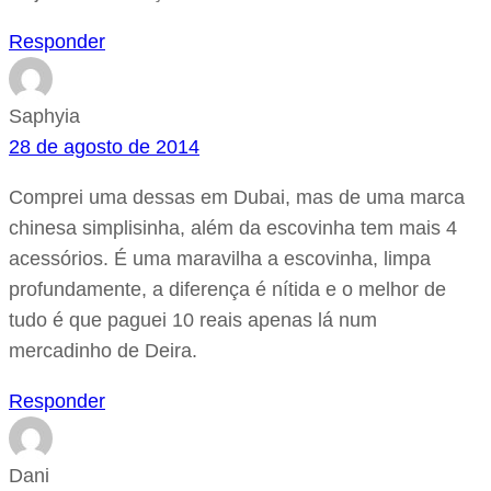
Responder
Saphyia
28 de agosto de 2014
Comprei uma dessas em Dubai, mas de uma marca
chinesa simplisinha, além da escovinha tem mais 4
acessórios. É uma maravilha a escovinha, limpa
profundamente, a diferença é nítida e o melhor de
tudo é que paguei 10 reais apenas lá num
mercadinho de Deira.
Responder
Dani