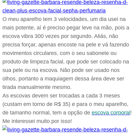
O meu aparelho tem 3 velocidades, um dia usei na
mais potente, aí é preciso pegar leve na mão, pois a
escova vibra 300 vezes por segundo. Aliás, não
precisa forçar, apenas encoste na pele e vá fazendo
movimentos circulares, com o seu sabonete ou
produto de limpeza facial, que pode ser colocado na
sua pele ou na escova. Não pode ser usado nos
olhos, portanto a maquiagem dessa área deve ser
tirada manualmente mesmo.
As escovas devem ser trocadas a cada 3 meses
(custam em torno de R$ 35) e para o meu aparelho,
de tamanho normal, tem a opção de
escova corporal
!
Me interessei muito por isso!