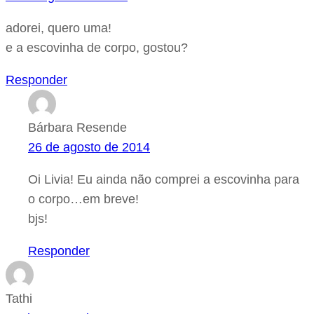
adorei, quero uma!
e a escovinha de corpo, gostou?
Responder
Bárbara Resende
26 de agosto de 2014
Oi Livia! Eu ainda não comprei a escovinha para
o corpo…em breve!
bjs!
Responder
Tathi