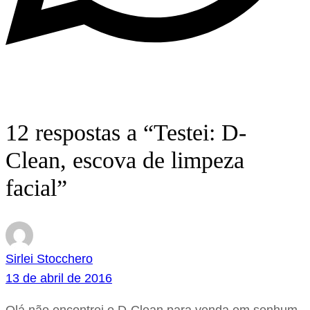
12 respostas a “Testei: D-
Clean, escova de limpeza
facial”
Sirlei Stocchero
13 de abril de 2016