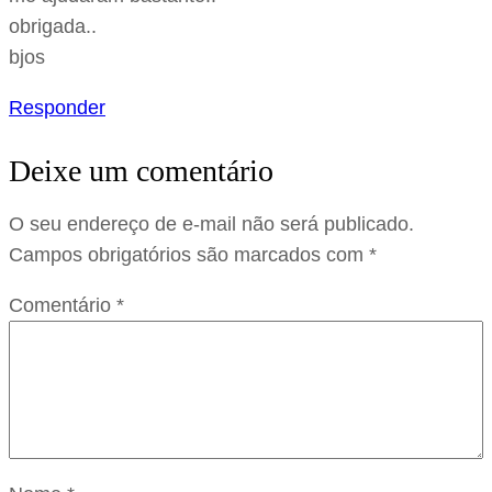
obrigada..
bjos
Responder
Deixe um comentário
O seu endereço de e-mail não será publicado.
Campos obrigatórios são marcados com
*
Comentário
*