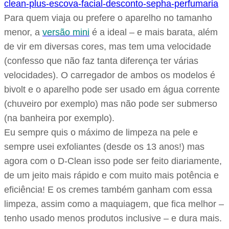
Para quem viaja ou prefere o aparelho no tamanho
menor, a
versão mini
é a ideal – e mais barata, além
de vir em diversas cores, mas tem uma velocidade
(confesso que não faz tanta diferença ter várias
velocidades). O carregador de ambos os modelos é
bivolt e o aparelho pode ser usado em água corrente
(chuveiro por exemplo) mas não pode ser submerso
(na banheira por exemplo).
Eu sempre quis o máximo de limpeza na pele e
sempre usei exfoliantes (desde os 13 anos!) mas
agora com o D-Clean isso pode ser feito diariamente,
de um jeito mais rápido e com muito mais potência e
eficiência! E os cremes também ganham com essa
limpeza, assim como a maquiagem, que fica melhor –
tenho usado menos produtos inclusive – e dura mais.