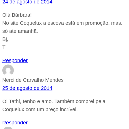
24 de agosto de 2014
Olá Bárbara!
No site Coquelux a escova está em promoção, mas,
só até amanhã.
Bj,
T
Responder
Nerci de Carvalho Mendes
25 de agosto de 2014
Oi Tathi, tenho e amo. Também comprei pela
Coquelux com um preço incrível.
Responder