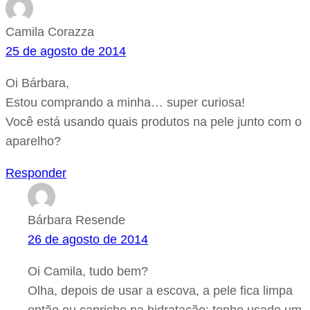
Camila Corazza
25 de agosto de 2014
Oi Bárbara,
Estou comprando a minha… super curiosa!
Você está usando quais produtos na pele junto com o
aparelho?
Responder
Bárbara Resende
26 de agosto de 2014
Oi Camila, tudo bem?
Olha, depois de usar a escova, a pele fica limpa