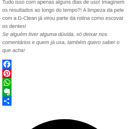
Tudo isso com apenas alguns dias de uso! Imaginem
os resultados ao longo do tempo?! A limpeza da pele
com a D-Clean já virou parte da rotina como escovar
os dentes!
Se alguém tiver alguma dúvida, só deixar nos
comentários e quem já usa, também quero saber o
que acha!
Facebook
Pinterest
WhatsApp
Evernote
Share