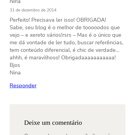
Nina
31 de dezembro de 2014
Perfeito! Precisava ler isso! OBRIGADA!
Sabe, seu blog é o melhor de tooooodos que
vejo – e xereto vários!rsrs – Mas é o único que
me dá vontade de ler tudo, buscar referências,
tem conteúdo diferencial, é chic de verdade…
ahhh, é maravilhoso! Obrigadaaaaaaaaaaa!
Bjos
Nina
Responder
Deixe um comentário