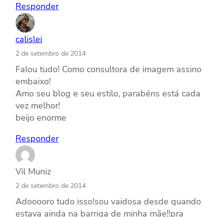
Responder
calislei
2 de setembro de 2014
Falou tudo! Como consultora de imagem assino
embaixo!
Amo seu blog e seu estilo, parabéns está cada
vez melhor!
beijo enorme
Responder
Vil Muniz
2 de setembro de 2014
Adooooro tudo isso!sou vaidosa desde quando
estava ainda na barriga de minha mãe!!pra