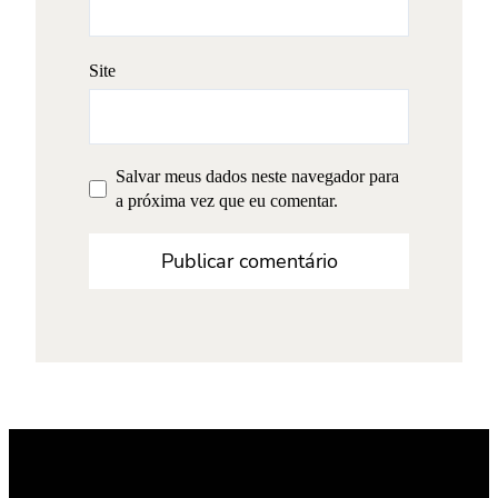
Site
Salvar meus dados neste navegador para
a próxima vez que eu comentar.