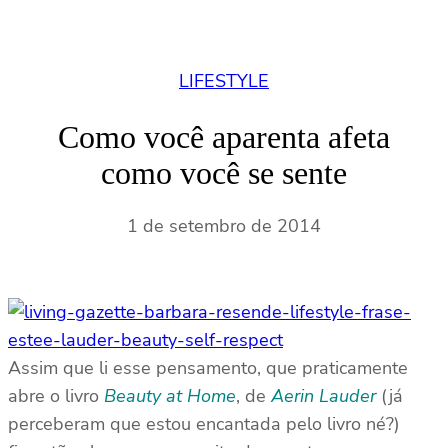
LIFESTYLE
Como você aparenta afeta
como você se sente
1 de setembro de 2014
Assim que li esse pensamento, que praticamente
abre o livro
Beauty at Home
, de
Aerin Lauder
(já
perceberam que estou encantada pelo livro né?)