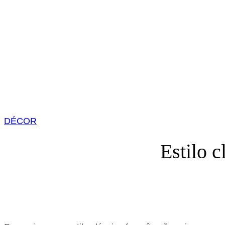
DÉCOR
Estilo c