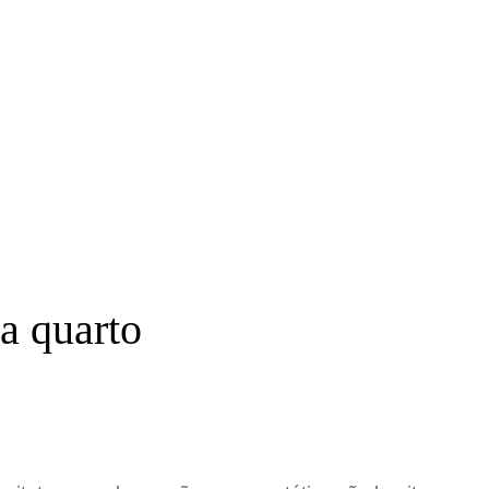
 a quarto