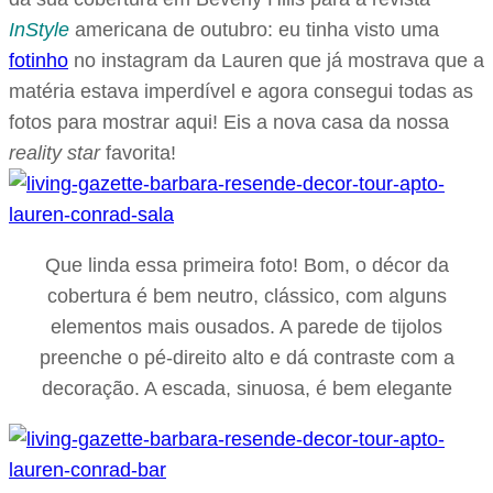
InStyle
americana de outubro: eu tinha visto uma
fotinho
no instagram da Lauren que já mostrava que a
matéria estava imperdível e agora consegui todas as
fotos para mostrar aqui! Eis a nova casa da nossa
reality star
favorita!
Que linda essa primeira foto! Bom, o décor da
cobertura é bem neutro, clássico, com alguns
elementos mais ousados. A parede de tijolos
preenche o pé-direito alto e dá contraste com a
decoração. A escada, sinuosa, é bem elegante