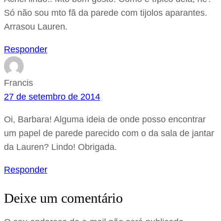
Só não sou mto fã da parede com tijolos aparantes.
Arrasou Lauren.
Responder
Francis
27 de setembro de 2014
Oi, Barbara! Alguma ideia de onde posso encontrar
um papel de parede parecido com o da sala de jantar
da Lauren? Lindo! Obrigada.
Responder
Deixe um comentário