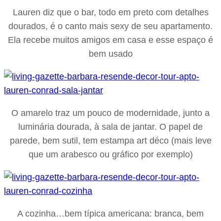
Lauren diz que o bar, todo em preto com detalhes
dourados, é o canto mais sexy de seu apartamento.
Ela recebe muitos amigos em casa e esse espaço é
bem usado
O amarelo traz um pouco de modernidade, junto a
luminária dourada, à sala de jantar. O papel de
parede, bem sutil, tem estampa art déco (mais leve
que um arabesco ou gráfico por exemplo)
A cozinha…bem típica americana: branca, bem