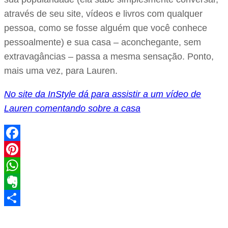
através de seu site, vídeos e livros com qualquer
pessoa, como se fosse alguém que você conhece
pessoalmente) e sua casa – aconchegante, sem
extravagâncias – passa a mesma sensação. Ponto,
mais uma vez, para Lauren.
No site da InStyle dá para assistir a um vídeo de
Lauren comentando sobre a casa
Facebook
Pinterest
WhatsApp
Evernote
Share