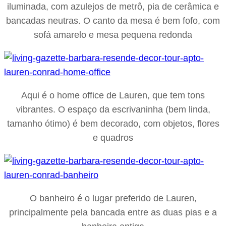
iluminada, com azulejos de metrô, pia de cerâmica e
bancadas neutras. O canto da mesa é bem fofo, com
sofá amarelo e mesa pequena redonda
Aqui é o home office de Lauren, que tem tons
vibrantes. O espaço da escrivaninha (bem linda,
tamanho ótimo) é bem decorado, com objetos, flores
e quadros
O banheiro é o lugar preferido de Lauren,
principalmente pela bancada entre as duas pias e a