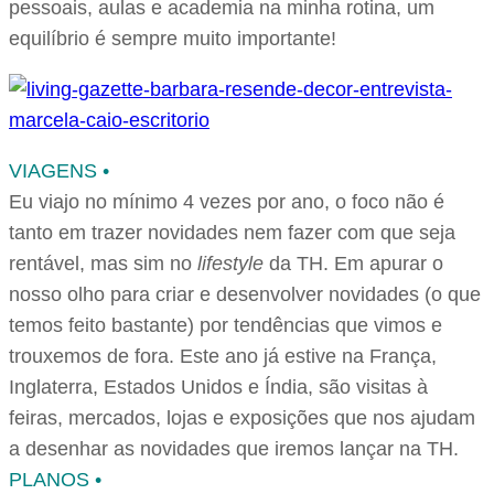
pessoais, aulas e academia na minha rotina, um
equilíbrio é sempre muito importante!
VIAGENS •
Eu viajo no mínimo 4 vezes por ano, o foco não é
tanto em trazer novidades nem fazer com que seja
rentável, mas sim no
lifestyle
da TH. Em apurar o
nosso olho para criar e desenvolver novidades (o que
temos feito bastante) por tendências que vimos e
trouxemos de fora. Este ano já estive na França,
Inglaterra, Estados Unidos e Índia, são visitas à
feiras, mercados, lojas e exposições que nos ajudam
a desenhar as novidades que iremos lançar na TH.
PLANOS •