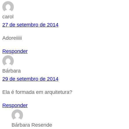
carol
27 de setembro de 2014
Adoreiiiii
Responder
Bárbara
29 de setembro de 2014
Ela é formada em arquitetura?
Responder
Bárbara Resende