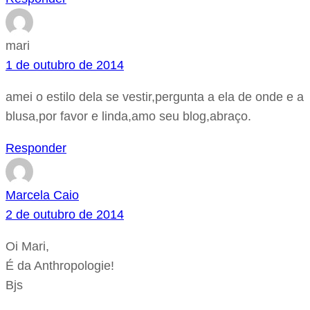
mari
1 de outubro de 2014
amei o estilo dela se vestir,pergunta a ela de onde e a
blusa,por favor e linda,amo seu blog,abraço.
Responder
Marcela Caio
2 de outubro de 2014
Oi Mari,
É da Anthropologie!
Bjs