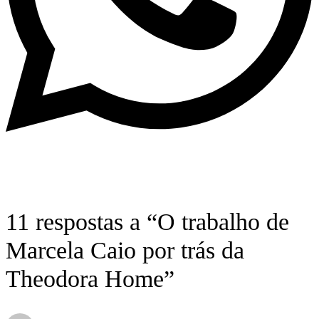
11 respostas a “O trabalho de
Marcela Caio por trás da
Theodora Home”