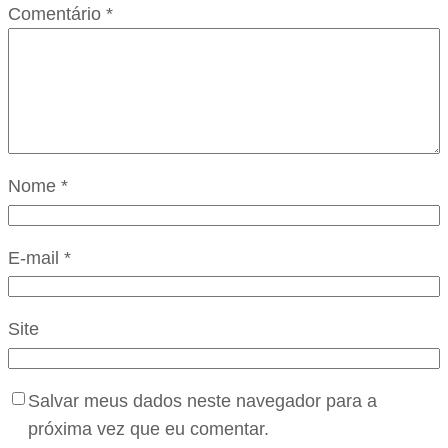
Comentário
*
Nome
*
E-mail
*
Site
Salvar meus dados neste navegador para a
próxima vez que eu comentar.