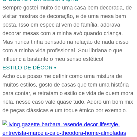
Sempre gostei muito de uma casa bem decorada, de
visitar mostras de decoração, e de uma mesa bem
posta. Isso em especial vem de família, adorava
decorar mesas com a minha avó quando criança.
Mas nunca tinha pensado na relação de nada disso
com a minha vida profissional. Sou libriana o que
influencia bastante o meu senso estético!
ESTILO DE DÉCOR •
Acho que posso me definir como uma mistura de
muitos estilos, gosto de casas que tem uma história
para contar, e retratam o estilo de vida de quem mora
nela, nesse caso vale quase tudo. Adoro um bom mix
de peças clássicas e um toque étnico por exemplo.