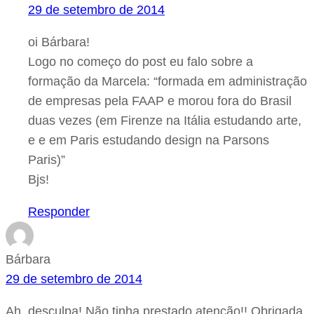
29 de setembro de 2014
oi Bárbara!
Logo no começo do post eu falo sobre a
formação da Marcela: “formada em administração
de empresas pela FAAP e morou fora do Brasil
duas vezes (em Firenze na Itália estudando arte,
e e em Paris estudando design na Parsons
Paris)”
Bjs!
Responder
Bárbara
29 de setembro de 2014
Ah, desculpa! Não tinha prestado atenção!! Obrigada