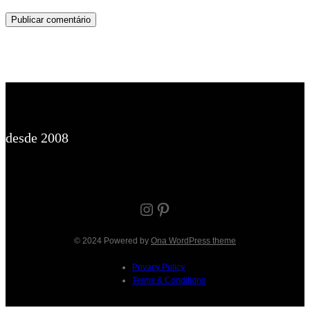
desde 2008
Instagram
Pinterest
© 2024 Powered by
Ona WordPress theme
Privacy Policy
Terms & Conditions