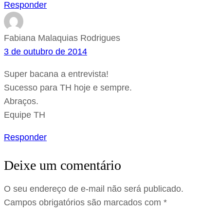
Responder
Fabiana Malaquias Rodrigues
3 de outubro de 2014
Super bacana a entrevista!
Sucesso para TH hoje e sempre.
Abraços.
Equipe TH
Responder
Deixe um comentário
O seu endereço de e-mail não será publicado.
Campos obrigatórios são marcados com
*