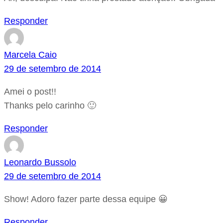
Responder
Marcela Caio
29 de setembro de 2014
Amei o post!!
Thanks pelo carinho 🙂
Responder
Leonardo Bussolo
29 de setembro de 2014
Show! Adoro fazer parte dessa equipe 😀
Responder