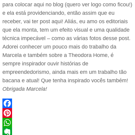
para colocar aqui no blog (quero ver logo como ficou!)
e ela está providenciando, então assim que eu
receber, vai ter post aqui! Aliás, eu amo os editoriais
que ela monta, tem um efeito visual e uma qualidade
técnica impecável – como as várias fotos desse post.
Adorei conhecer um pouco mais do trabalho da
Marcela e também sobre a Theodora Home, é
sempre inspirador ouvir histórias de
empreendedorismo, ainda mais em um trabalho tão
bacana e atual! Que tenha inspirado vocês também!
Obrigada Marcela!
Facebook
Pinterest
WhatsApp