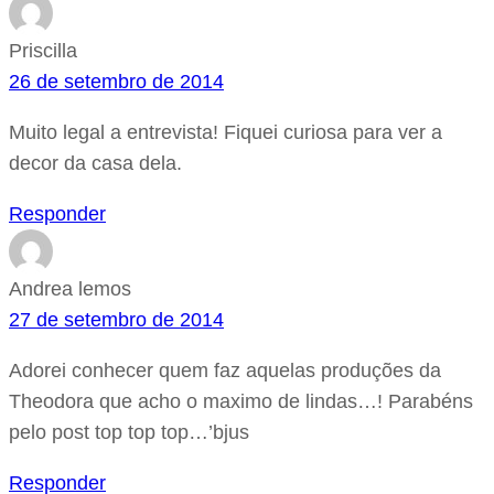
Priscilla
26 de setembro de 2014
Muito legal a entrevista! Fiquei curiosa para ver a
decor da casa dela.
Responder
Andrea lemos
27 de setembro de 2014
Adorei conhecer quem faz aquelas produções da
Theodora que acho o maximo de lindas…! Parabéns
pelo post top top top…’bjus
Responder