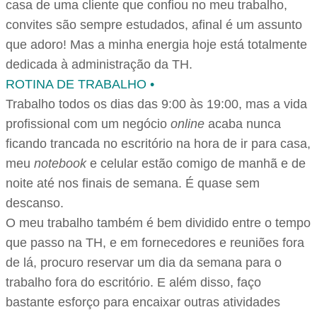
casa de uma cliente que confiou no meu trabalho,
convites são sempre estudados, afinal é um assunto
que adoro! Mas a minha energia hoje está totalmente
dedicada à administração da TH.
ROTINA DE TRABALHO •
Trabalho todos os dias das 9:00 às 19:00, mas a vida
profissional com um negócio
online
acaba nunca
ficando trancada no escritório na hora de ir para casa,
meu
notebook
e celular estão comigo de manhã e de
noite até nos finais de semana. É quase sem
descanso.
O meu trabalho também é bem dividido entre o tempo
que passo na TH, e em fornecedores e reuniões fora
de lá, procuro reservar um dia da semana para o
trabalho fora do escritório. E além disso, faço
bastante esforço para encaixar outras atividades