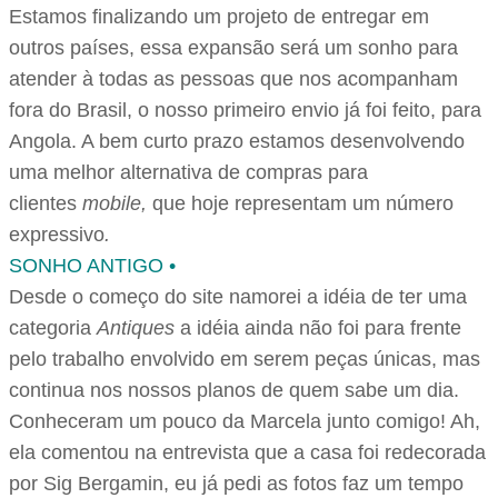
Estamos finalizando um projeto de entregar em
outros países, essa expansão será um sonho para
atender à todas as pessoas que nos acompanham
fora do Brasil, o nosso primeiro envio já foi feito, para
Angola. A bem curto prazo estamos desenvolvendo
uma melhor alternativa de compras para
clientes
mobile,
que hoje representam um número
expressivo
.
SONHO ANTIGO •
Desde o começo do site namorei a idéia de ter uma
categoria
Antiques
a idéia ainda não foi para frente
pelo trabalho envolvido em serem peças únicas, mas
continua nos nossos planos de quem sabe um dia.
Conheceram um pouco da Marcela junto comigo! Ah,
ela comentou na entrevista que a casa foi redecorada
por Sig Bergamin, eu já pedi as fotos faz um tempo