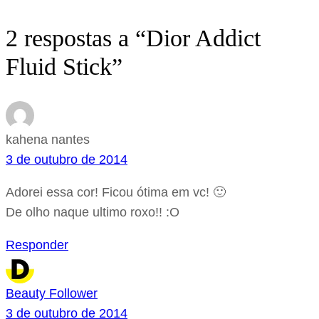
2 respostas a “Dior Addict
Fluid Stick”
kahena nantes
3 de outubro de 2014
Adorei essa cor! Ficou ótima em vc! 🙂
De olho naque ultimo roxo!! :O
Responder
Beauty Follower
3 de outubro de 2014