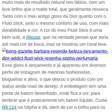
muito mais do resultado natural nos lábios, com um
leve brilho que o matte total, que geralmente resseca.
Tanto com o meu antigo gloss da Dior quanto com o
Fluid Stick, sinto o mesmo conforto de uso, com mais
durabilidade e cor. A cor do meu Fluid Stick é uma
bem sutil, a
Rieuse
, que na verdade pensei que seria
até mais cor de boca, mas se mostrou um coral leve.
Esse gloss é lançamento e já apareceu em diversos
perfis de instagram de meninas fashionistas,
blogueiras e afins, o que deixou o produto com um
status ainda mais de desejo. A embalagem tem uma
ponta de batom desenhado, onde fica a cor, para
lembrar que é praticamente um batom líquido. Custa
R$ 124
na Sépha e dá, alem de cor e brilho para os