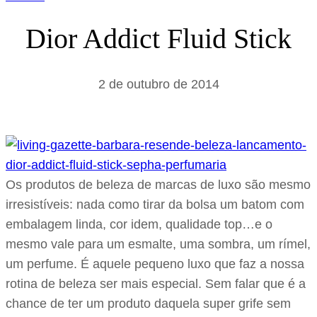
Dior Addict Fluid Stick
2 de outubro de 2014
Os produtos de beleza de marcas de luxo são mesmo
irresistíveis: nada como tirar da bolsa um batom com
embalagem linda, cor idem, qualidade top…e o
mesmo vale para um esmalte, uma sombra, um rímel,
um perfume. É aquele pequeno luxo que faz a nossa
rotina de beleza ser mais especial. Sem falar que é a
chance de ter um produto daquela super grife sem