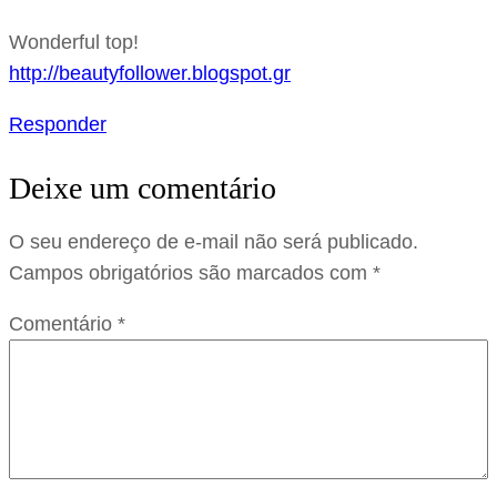
Wonderful top!
http://beautyfollower.blogspot.gr
Responder
Deixe um comentário
O seu endereço de e-mail não será publicado.
Campos obrigatórios são marcados com
*
Comentário
*