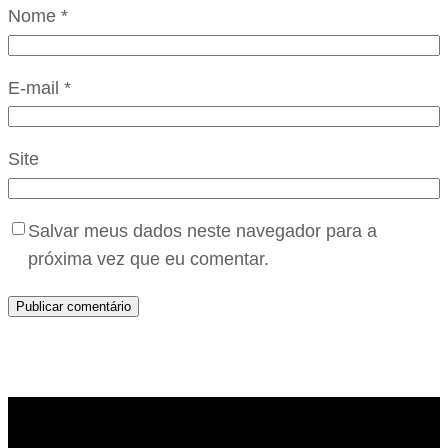
Nome
*
E-mail
*
Site
Salvar meus dados neste navegador para a
próxima vez que eu comentar.