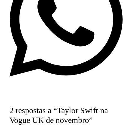
2 respostas a “Taylor Swift na
Vogue UK de novembro”