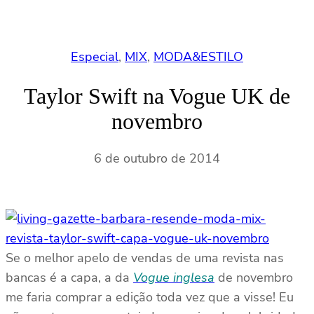
Especial
, 
MIX
, 
MODA&ESTILO
Taylor Swift na Vogue UK de
novembro
6 de outubro de 2014
Se o melhor apelo de vendas de uma revista nas
bancas é a capa, a da
Vogue inglesa
de novembro
me faria comprar a edição toda vez que a visse! Eu