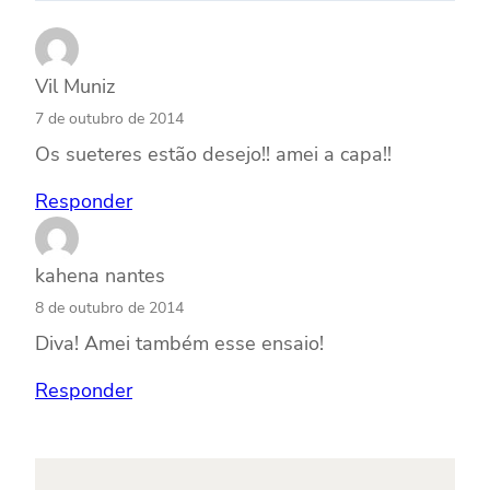
Vil Muniz
7 de outubro de 2014
Os sueteres estão desejo!! amei a capa!!
Responder
kahena nantes
8 de outubro de 2014
Diva! Amei também esse ensaio!
Responder