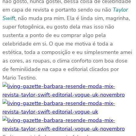
não gosto, nunca gostei, dessa coisa de celebridade
em capa de revista e portanto sendo ou não
Taylor
Swift
, não muda pra mim. Ela é linda sim, magrinha,
super fotogênica, eu gosto dela mas isso não
sustenta a ponto de eu comprar algo pela
celebridade em si. O que me motiva é toda a
estética, toda a composição e eu simplesmente amei
as cores, as roupas, o clima conforto com boa dose
de feminilidade na capa e editorial clicados por
Mario Testino.