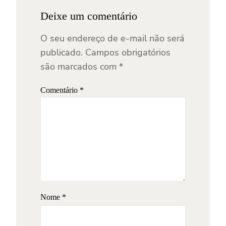
Deixe um comentário
O seu endereço de e-mail não será
publicado.
Campos obrigatórios
são marcados com
*
Comentário
*
Nome
*