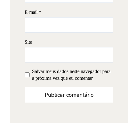
E-mail
*
Site
Salvar meus dados neste navegador para
a próxima vez que eu comentar.