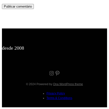
desde 2008
Instagram
Pinterest
© 2024 Powered by
Ona WordPress theme
Privacy Policy
Terms & Conditions