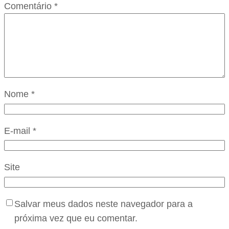
Comentário
*
Nome
*
E-mail
*
Site
Salvar meus dados neste navegador para a
próxima vez que eu comentar.