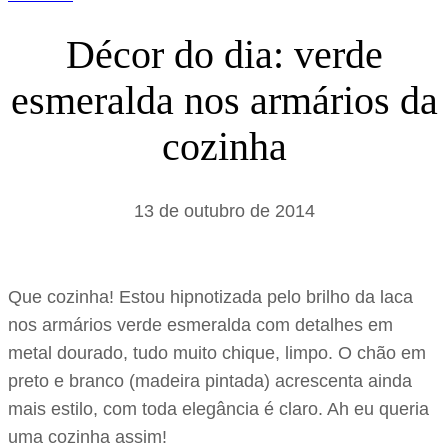
Décor do dia: verde
esmeralda nos armários da
cozinha
13 de outubro de 2014
Que cozinha! Estou hipnotizada pelo brilho da laca
nos armários verde esmeralda com detalhes em
metal dourado, tudo muito chique, limpo. O chão em
preto e branco (madeira pintada) acrescenta ainda
mais estilo, com toda elegância é claro. Ah eu queria
uma cozinha assim!