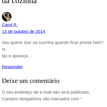
da cozinha”
Carol R.
13 de outubro de 2014
Vou querer tour na cozinha quando ficar pronta hein?
rs
bjs e apareça…
Responder
Deixe um comentário
O seu endereço de e-mail não será publicado.
Campos obrigatórios são marcados com
*