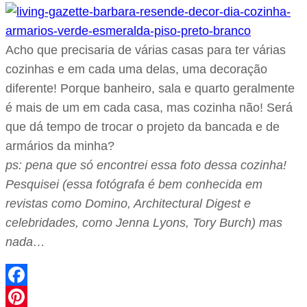
Acho que precisaria de várias casas para ter várias
cozinhas e em cada uma delas, uma decoração
diferente! Porque banheiro, sala e quarto geralmente
é mais de um em cada casa, mas cozinha não! Será
que dá tempo de trocar o projeto da bancada e de
armários da minha?
ps: pena que só encontrei essa foto dessa cozinha!
Pesquisei (essa fotógrafa é bem conhecida em
revistas como Domino, Architectural Digest e
celebridades, como Jenna Lyons, Tory Burch) mas
nada…
Facebook