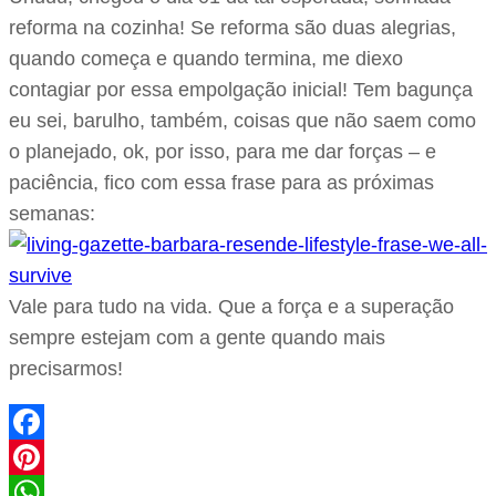
reforma na cozinha! Se reforma são duas alegrias,
quando começa e quando termina, me diexo
contagiar por essa empolgação inicial! Tem bagunça
eu sei, barulho, também, coisas que não saem como
o planejado, ok, por isso, para me dar forças – e
paciência, fico com essa frase para as próximas
semanas:
Vale para tudo na vida. Que a força e a superação
sempre estejam com a gente quando mais
precisarmos!
Facebook
Pinterest