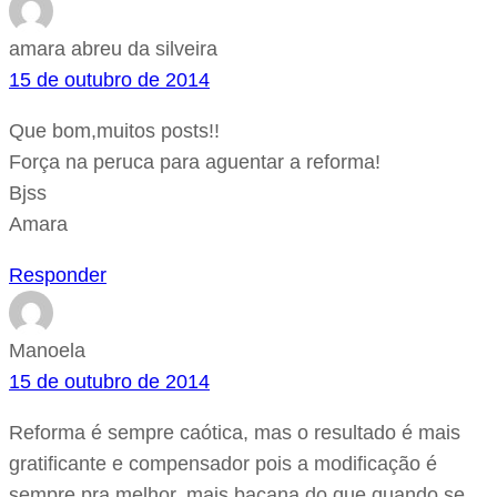
amara abreu da silveira
15 de outubro de 2014
Que bom,muitos posts!!
Força na peruca para aguentar a reforma!
Bjss
Amara
Responder
Manoela
15 de outubro de 2014
Reforma é sempre caótica, mas o resultado é mais
gratificante e compensador pois a modificação é
sempre pra melhor, mais bacana do que quando se