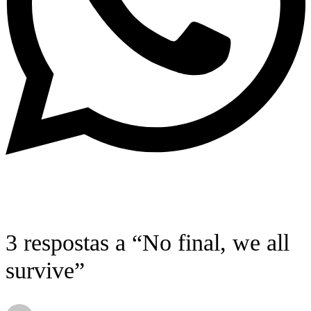
3 respostas a “No final, we all
survive”