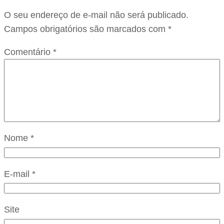
O seu endereço de e-mail não será publicado.
Campos obrigatórios são marcados com
*
Comentário
*
Nome
*
E-mail
*
Site