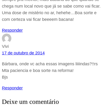
chega num local novo que já se sabe como vai ficar.
Uma dose de mistério no ar, hehehe…Boa sorte e
com certeza vai ficar beeeem bacana!
Responder
Vivi
17 de outubro de 2014
Bárbara, onde vc acha essas imagens liiiindas?!!rs
Mta paciencia e boa sorte na reforma!
Bjs
Responder
Deixe um comentário