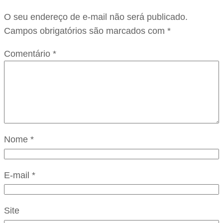
O seu endereço de e-mail não será publicado.
Campos obrigatórios são marcados com
*
Comentário
*
Nome
*
E-mail
*
Site