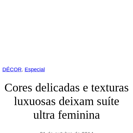
DÉCOR
, 
Especial
Cores delicadas e texturas
luxuosas deixam suíte
ultra feminina