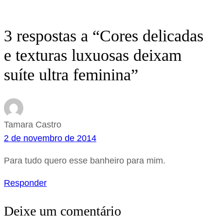
3 respostas a “Cores delicadas
e texturas luxuosas deixam
suíte ultra feminina”
Tamara Castro
2 de novembro de 2014
Para tudo quero esse banheiro para mim.
Responder
Deixe um comentário