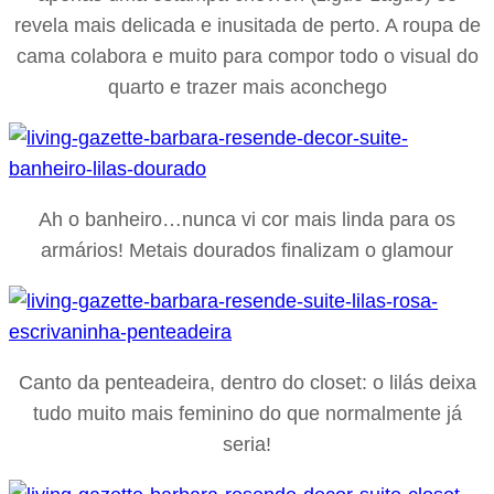
revela mais delicada e inusitada de perto. A roupa de
cama colabora e muito para compor todo o visual do
quarto e trazer mais aconchego
Ah o banheiro…nunca vi cor mais linda para os
armários! Metais dourados finalizam o glamour
Canto da penteadeira, dentro do closet: o lilás deixa
tudo muito mais feminino do que normalmente já
seria!