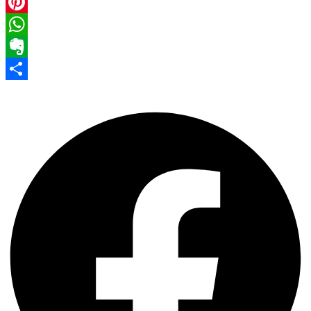
Facebook
Pinterest
WhatsApp
Evernote
Share