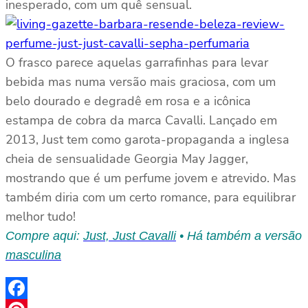
inesperado, com um quê sensual.
O frasco parece aquelas garrafinhas para levar
bebida mas numa versão mais graciosa, com um
belo dourado e degradê em rosa e a icônica
estampa de cobra da marca Cavalli. Lançado em
2013, Just tem como garota-propaganda a inglesa
cheia de sensualidade Georgia May Jagger,
mostrando que é um perfume jovem e atrevido. Mas
também diria com um certo romance, para equilibrar
melhor tudo!
Compre aqui:
Just, Just Cavalli
• Há também a versão
masculina