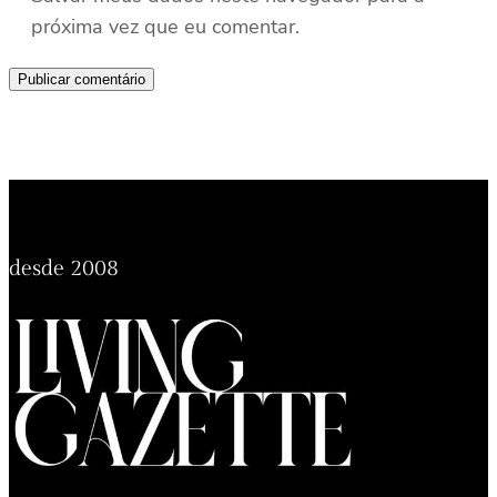
próxima vez que eu comentar.
desde 2008