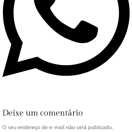
Deixe um comentário
O seu endereço de e-mail não será publicado.