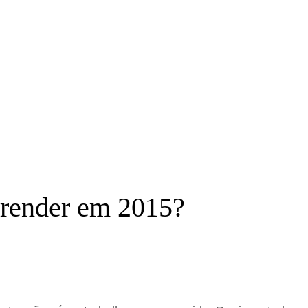
prender em 2015?