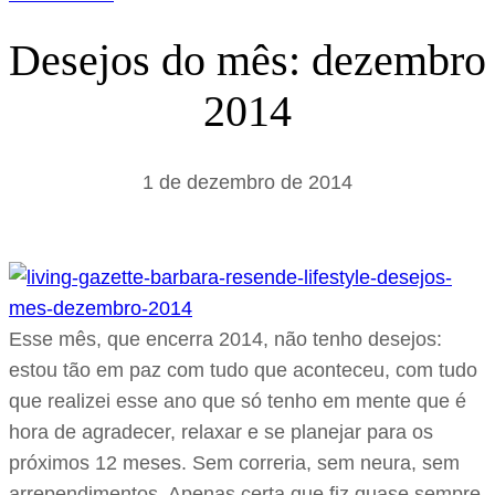
Desejos do mês: dezembro
2014
1 de dezembro de 2014
Esse mês, que encerra 2014, não tenho desejos:
estou tão em paz com tudo que aconteceu, com tudo
que realizei esse ano que só tenho em mente que é
hora de agradecer, relaxar e se planejar para os
próximos 12 meses. Sem correria, sem neura, sem
arrependimentos. Apenas certa que fiz quase sempre