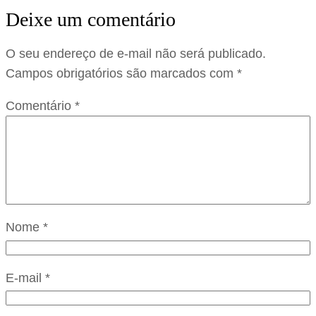
Deixe um comentário
O seu endereço de e-mail não será publicado.
Campos obrigatórios são marcados com
*
Comentário
*
Nome
*
E-mail
*