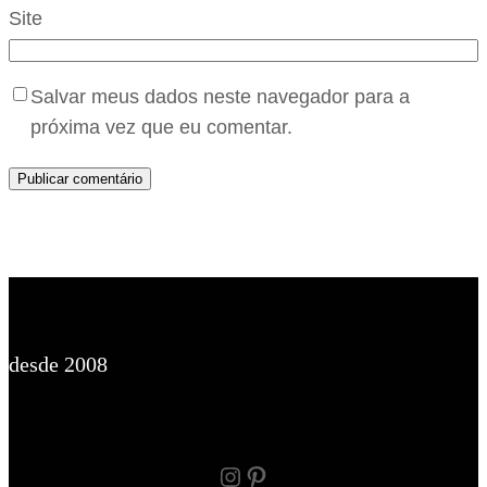
Site
Salvar meus dados neste navegador para a
próxima vez que eu comentar.
desde 2008
Instagram
Pinterest