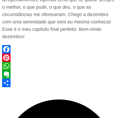
o melhor, o que pude, o que deu, o que as
circunstâncias me ofereceram. Chego a dezembro
com uma serenidade que nem eu mesma conhecia!
Esse é o meu capítulo final perfeito. Bem-vindo
dezembro!
Facebook
Pinterest
WhatsApp
Evernote
Share