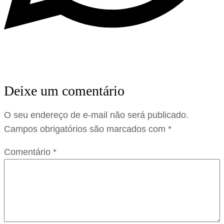
Deixe um comentário
O seu endereço de e-mail não será publicado.
Campos obrigatórios são marcados com
*
Comentário
*