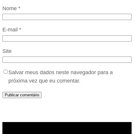
Nome
*
E-mail
*
Site
Salvar meus dados neste navegador para a
próxima vez que eu comentar.