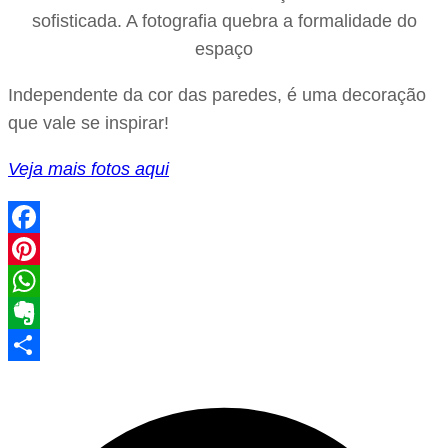
sofisticada. A fotografia quebra a formalidade do
espaço
Independente da cor das paredes, é uma decoração
que vale se inspirar!
Veja mais fotos aqui
Facebook
Pinterest
WhatsApp
Evernote
Share