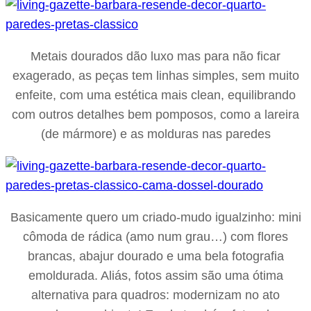
Metais dourados dão luxo mas para não ficar
exagerado, as peças tem linhas simples, sem muito
enfeite, com uma estética mais clean, equilibrando
com outros detalhes bem pomposos, como a lareira
(de mármore) e as molduras nas paredes
Basicamente quero um criado-mudo igualzinho: mini
cômoda de rádica (amo num grau…) com flores
brancas, abajur dourado e uma bela fotografia
emoldurada. Aliás, fotos assim são uma ótima
alternativa para quadros: modernizam no ato