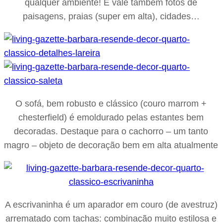
qualquer ambiente! E vale também fotos de
paisagens, praias (super em alta), cidades…
O sofá, bem robusto e clássico (couro marrom +
chesterfield) é emoldurado pelas estantes bem
decoradas. Destaque para o cachorro – um tanto
magro – objeto de decoração bem em alta atualmente
A escrivaninha é um aparador em couro (de avestruz)
arrematado com tachas: combinação muito estilosa e