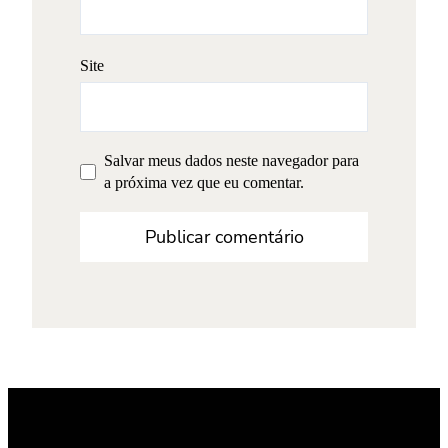
Site
Salvar meus dados neste navegador para
a próxima vez que eu comentar.