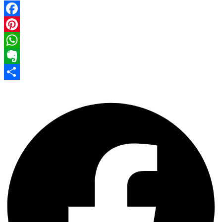
Facebook
Pinterest
WhatsApp
Evernote
Share