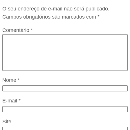
O seu endereço de e-mail não será publicado.
Campos obrigatórios são marcados com
*
Comentário
*
Nome
*
E-mail
*
Site