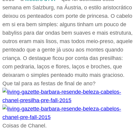
semana em Salzburg, na Áustria, o estilo aristocrático
deixou os penteados com porte de princesa. O cabelo
em si era bem simples: alguns tinham um pouco de
babyliss para dar ondas bem suaves e mais estrutura,
outros eram mais lisos, mas todos meio-preso, aquele
penteado que a gente já usou aos montes quando
criança. O destaque ficou por conta das presilhas:
com pedraria, laços e flores, laços e broches, que
deixaram o simples penteado muito mais gracioso.
Que tal para as festas de final de ano?
Coisas de Chanel.