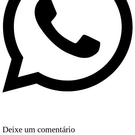
Deixe um comentário