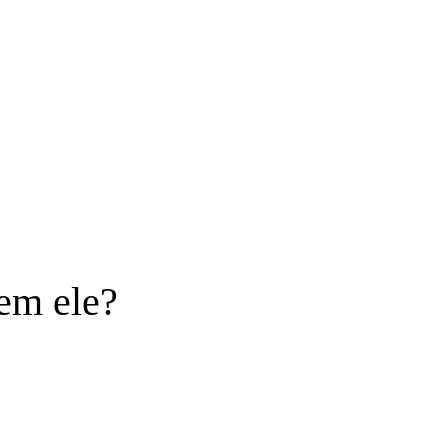
sem ele?