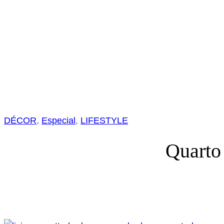
DÉCOR
, 
Especial
, 
LIFESTYLE
Quarto 