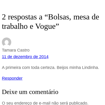
2 respostas a “Bolsas, mesa de
trabalho e Vogue”
Tamara Castro
11 de dezembro de 2014
A primeira com toda certeza. Beijos minha Lindinha.
Responder
Deixe um comentário
O seu endereço de e-mail não será publicado.