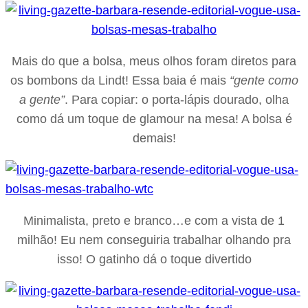
Mais do que a bolsa, meus olhos foram diretos para
os bombons da Lindt! Essa baia é mais
“gente como
a gente”
. Para copiar: o porta-lápis dourado, olha
como dá um toque de glamour na mesa! A bolsa é
demais!
Minimalista, preto e branco…e com a vista de 1
milhão! Eu nem conseguiria trabalhar olhando pra
isso! O gatinho dá o toque divertido