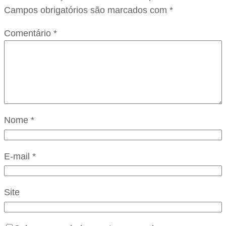
Campos obrigatórios são marcados com
*
Comentário
*
Nome
*
E-mail
*
Site