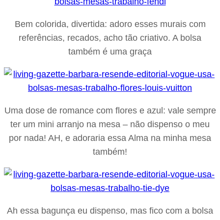
Bem colorida, divertida: adoro esses murais com
referências, recados, acho tão criativo. A bolsa
também é uma graça
Uma dose de romance com flores e azul: vale sempre
ter um mini arranjo na mesa – não dispenso o meu
por nada! AH, e adoraria essa Alma na minha mesa
também!
Ah essa bagunça eu dispenso, mas fico com a bolsa