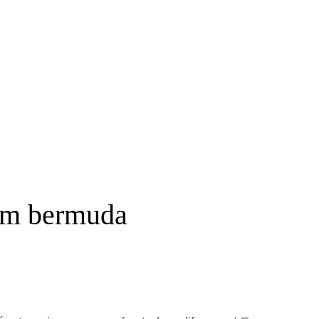
om bermuda