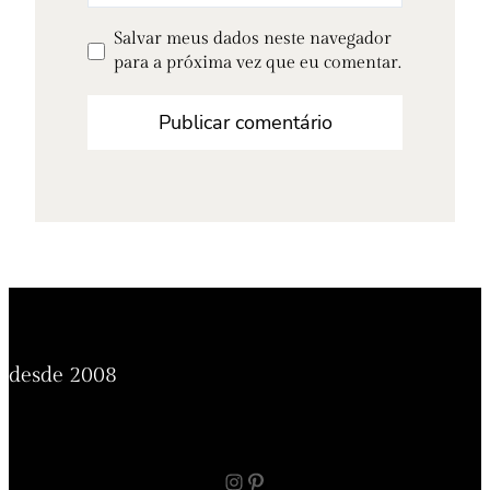
Salvar meus dados neste navegador
para a próxima vez que eu comentar.
desde 2008
Instagram
Pinterest