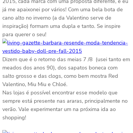
2015, cada marca com uma proposta diferente, e eu
já me apaixonei por vários! Com uma bela bota de
cano alto no inverno (a da Valentino serve de
inspiração) formam uma dupla e tanto. Se inspire
para querer o seu!
Dizem que é o retorno das meias 7 /8 (usei tanto em
meados dos anos 90), dos sapatos boneca com
salto grosso e das clogs, como bem mostra Red
Valentino, Miu Miu e Chloé.
Nas lojas é possível encontrar esse modelo que
sempre está presente nas araras, principalmente no
verão. Vale experimentar um na próxima ida ao
shopping!