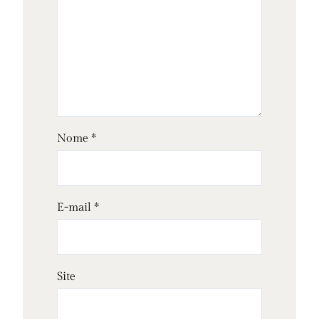
Nome
*
E-mail
*
Site