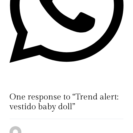
One response to “Trend alert:
vestido baby doll”