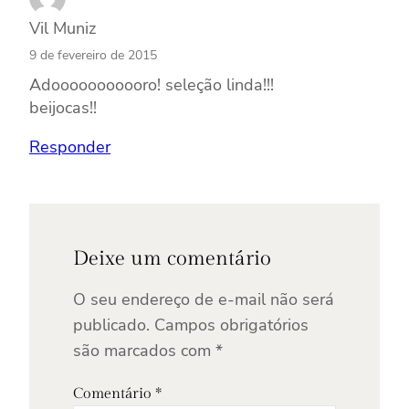
Vil Muniz
9 de fevereiro de 2015
Adooooooooooro! seleção linda!!!
beijocas!!
Responder
Deixe um comentário
O seu endereço de e-mail não será
publicado.
Campos obrigatórios
são marcados com
*
Comentário
*