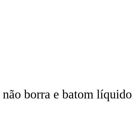
 não borra e batom líquido