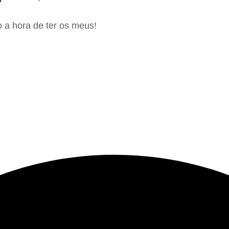
 a hora de ter os meus!