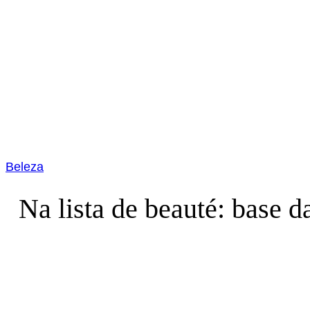
Beleza
Na lista de beauté: base 