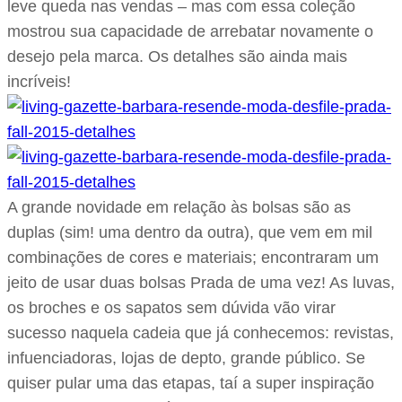
leve queda nas vendas – mas com essa coleção
mostrou sua capacidade de arrebatar novamente o
desejo pela marca. Os detalhes são ainda mais
incríveis!
A grande novidade em relação às bolsas são as
duplas (sim! uma dentro da outra), que vem em mil
combinações de cores e materiais; encontraram um
jeito de usar duas bolsas Prada de uma vez! As luvas,
os broches e os sapatos sem dúvida vão virar
sucesso naquela cadeia que já conhecemos: revistas,
infuenciadoras, lojas de depto, grande público. Se
quiser pular uma das etapas, taí a super inspiração