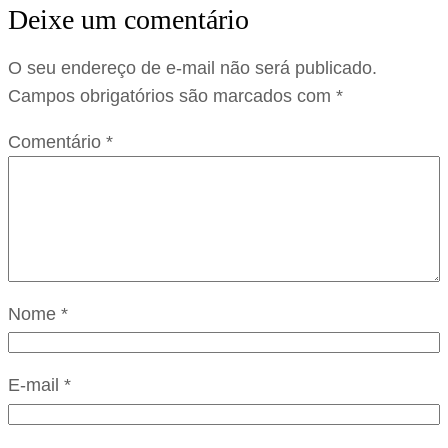
Deixe um comentário
O seu endereço de e-mail não será publicado.
Campos obrigatórios são marcados com
*
Comentário
*
Nome
*
E-mail
*