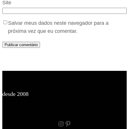
Site
Salvar meus dados neste navegador para a
próxima vez que eu comentar.
desde 2008
Instagram
Pinterest