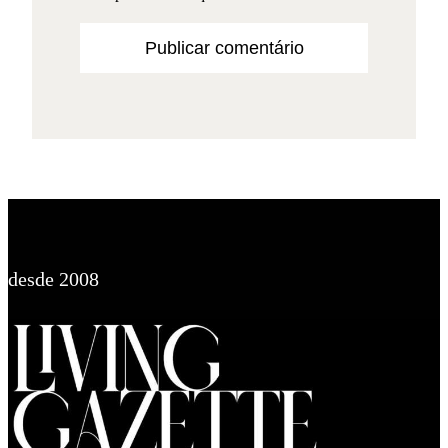
desde 2008