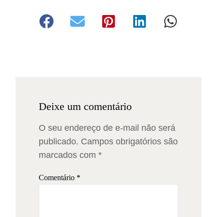
Deixe um comentário
O seu endereço de e-mail não será
publicado.
Campos obrigatórios são
marcados com
*
Comentário
*