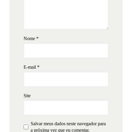
Nome
*
E-mail
*
Site
Salvar meus dados neste navegador para
a próxima vez que eu comentar.