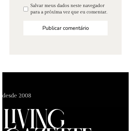
Salvar meus dados neste navegador
para a próxima vez que eu comentar.
desde 2008