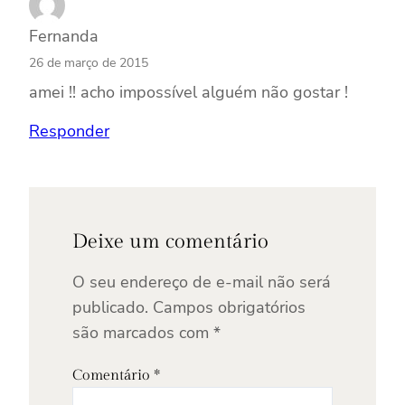
Fernanda
26 de março de 2015
amei !! acho impossível alguém não gostar !
Responder
Deixe um comentário
O seu endereço de e-mail não será
publicado.
Campos obrigatórios
são marcados com
*
Comentário
*