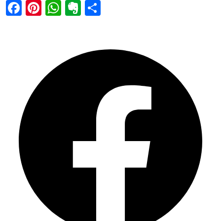
Facebook
Pinterest
WhatsApp
Evernote
Share