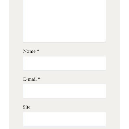
Nome
*
E-mail
*
Site