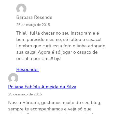
Bárbara Resende
25 de março de 2015
Thieli, fui lá checar no seu instagram e é
bem parecido mesmo, só faltou o casaco!
Lembro que curti essa foto e tinha adorado
sua calça! Agora é só jogar o casaco de
oncinha por cima!! bjs!
Responder
Poliana Fabíola Almeida da Silva
25 de março de 2015
Nossa Bárbara, gostamos muito do seu blog,
sempre te acompanhamos e veja só que