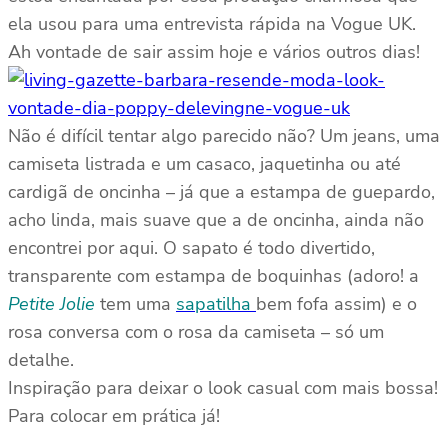
ela usou para uma entrevista rápida na Vogue UK.
Ah vontade de sair assim hoje e vários outros dias!
Não é difícil tentar algo parecido não? Um jeans, uma
camiseta listrada e um casaco, jaquetinha ou até
cardigã de oncinha – já que a estampa de guepardo,
acho linda, mais suave que a de oncinha, ainda não
encontrei por aqui. O sapato é todo divertido,
transparente com estampa de boquinhas (adoro! a
Petite Jolie
tem uma
sapatilha
bem fofa assim) e o
rosa conversa com o rosa da camiseta – só um
detalhe.
Inspiração para deixar o look casual com mais bossa!
Para colocar em prática já!