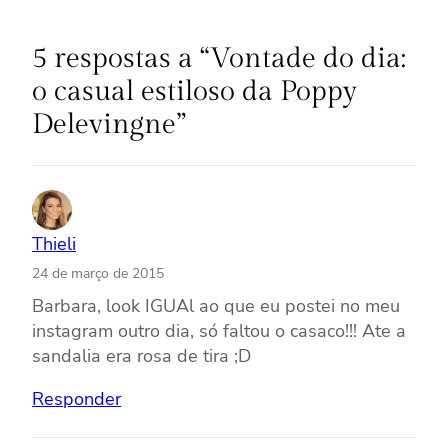
5 respostas a “Vontade do dia:
o casual estiloso da Poppy
Delevingne”
Thieli
24 de março de 2015
Barbara, look IGUAl ao que eu postei no meu
instagram outro dia, só faltou o casaco!!! Ate a
sandalia era rosa de tira ;D
Responder