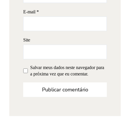
E-mail
*
Site
Salvar meus dados neste navegador para
a próxima vez que eu comentar.