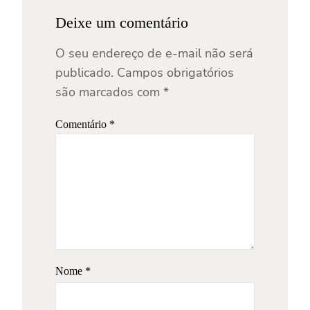
Deixe um comentário
O seu endereço de e-mail não será
publicado.
Campos obrigatórios
são marcados com
*
Comentário
*
Nome
*