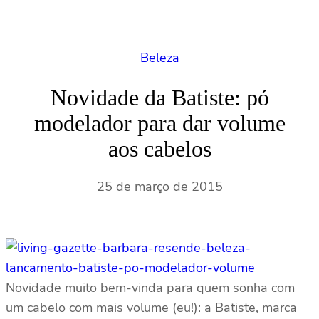
Beleza
Novidade da Batiste: pó
modelador para dar volume
aos cabelos
25 de março de 2015
Novidade muito bem-vinda para quem sonha com
um cabelo com mais volume (eu!): a Batiste, marca