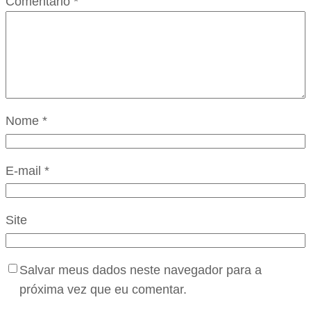
Comentário
*
Nome
*
E-mail
*
Site
Salvar meus dados neste navegador para a
próxima vez que eu comentar.