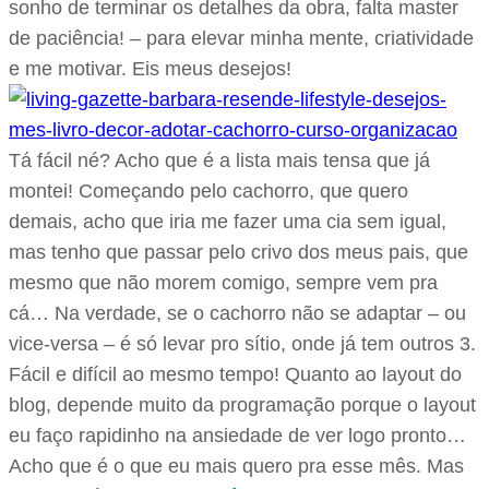
sonho de terminar os detalhes da obra, falta master
de paciência! – para elevar minha mente, criatividade
e me motivar. Eis meus desejos!
Tá fácil né? Acho que é a lista mais tensa que já
montei! Começando pelo cachorro, que quero
demais, acho que iria me fazer uma cia sem igual,
mas tenho que passar pelo crivo dos meus pais, que
mesmo que não morem comigo, sempre vem pra
cá… Na verdade, se o cachorro não se adaptar – ou
vice-versa – é só levar pro sítio, onde já tem outros 3.
Fácil e difícil ao mesmo tempo! Quanto ao layout do
blog, depende muito da programação porque o layout
eu faço rapidinho na ansiedade de ver logo pronto…
Acho que é o que eu mais quero pra esse mês. Mas