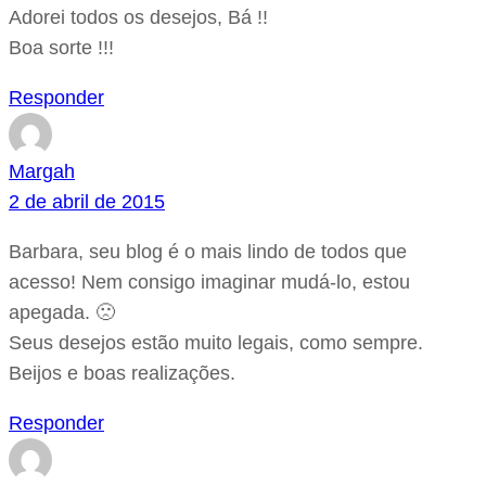
Adorei todos os desejos, Bá !!
Boa sorte !!!
Responder
Margah
2 de abril de 2015
Barbara, seu blog é o mais lindo de todos que
acesso! Nem consigo imaginar mudá-lo, estou
apegada. 🙁
Seus desejos estão muito legais, como sempre.
Beijos e boas realizações.
Responder