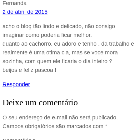
Fernanda
2 de abril de 2015
acho o blog tão lindo e delicado, não consigo
imaginar como poderia ficar melhor.
quanto ao cachorro, eu adoro e tenho . da trabalho e
realmente é uma otima cia, mas se voce mora
sozinha, com quem ele ficaria o dia inteiro ?
beijos e feliz pascoa !
Responder
Deixe um comentário
O seu endereço de e-mail não será publicado.
Campos obrigatórios são marcados com
*