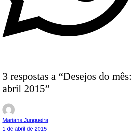
3 respostas a “Desejos do mês:
abril 2015”
Mariana Junqueira
1 de abril de 2015