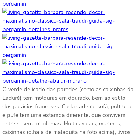
O verde delicado das paredes (como as caixinhas da
Laduré) tem molduras em dourado, bem ao estilo
dos palácios franceses. Cada cadeira, sofá, poltrona
e pufe tem uma estampa diferente, que convivem
entre si sem problemas. Muitos vasos, muranos,
caixinhas (olha a de malaquita na foto acima), livros