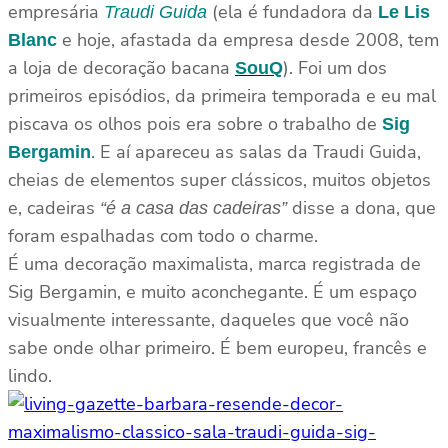
empresária
(ela é fundadora da
Traudi Guida
Le Lis
e hoje, afastada da empresa desde 2008, tem
Blanc
a loja de decoração bacana
). Foi um dos
SouQ
primeiros episódios, da primeira temporada e eu mal
piscava os olhos pois era sobre o trabalho de
Sig
. E aí apareceu as salas da Traudi Guida,
Bergamin
cheias de elementos super clássicos, muitos objetos
e, cadeiras
disse a dona, que
“é a casa das cadeiras”
foram espalhadas com todo o charme.
É uma decoração maximalista, marca registrada de
Sig Bergamin, e muito aconchegante. É um espaço
visualmente interessante, daqueles que você não
sabe onde olhar primeiro. É bem europeu, francês e
lindo.