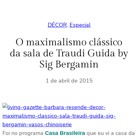
DÉCOR
, 
Especial
O maximalismo clássico
da sala de Traudi Guida by
Sig Bergamin
1 de abril de 2015
Foi no programa
que eu vi a casa da
Casa Brasileira