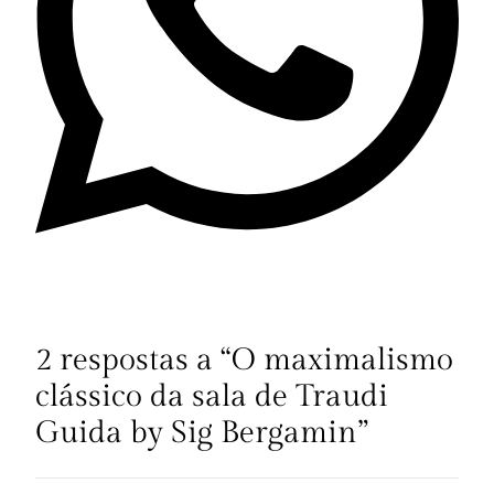
2 respostas a “O maximalismo
clássico da sala de Traudi
Guida by Sig Bergamin”