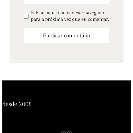
Salvar meus dados neste navegador
para a próxima vez que eu comentar.
desde 2008
Instagram
Pinterest