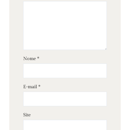
Nome
*
E-mail
*
Site