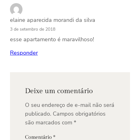
elaine aparecida morandi da silva
3 de setembro de 2018
esse apartamento é maravilhoso!
Responder
Deixe um comentário
O seu endereço de e-mail não será
publicado.
Campos obrigatórios
são marcados com
*
Comentário
*