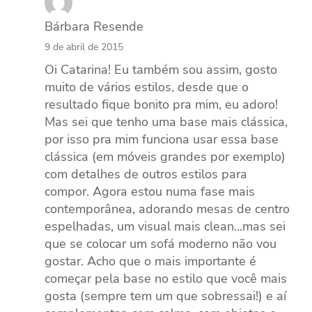
Bárbara Resende
9 de abril de 2015
Oi Catarina! Eu também sou assim, gosto
muito de vários estilos, desde que o
resultado fique bonito pra mim, eu adoro!
Mas sei que tenho uma base mais clássica,
por isso pra mim funciona usar essa base
clássica (em móveis grandes por exemplo)
com detalhes de outros estilos para
compor. Agora estou numa fase mais
contemporânea, adorando mesas de centro
espelhadas, um visual mais clean…mas sei
que se colocar um sofá moderno não vou
gostar. Acho que o mais importante é
começar pela base no estilo que você mais
gosta (sempre tem um que sobressai!) e aí