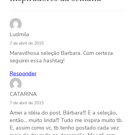
Ludmila
7 de abril de 2015
Maravilhosa seleção Barbara. Com certeza
seguirei essa hashtag!
Responder
CATARINA
7 de abril de 2015
Amei a idéia do post, Bárbara!!! E a seleção,
então… muito linda!!! Tudo me inspira muito tb.
E, assim como vc, tb tenho gostado cada vez