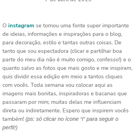
O
instagram
se tornou uma fonte super importante
de ideias, informações e inspirações para o blog,
para decoração, estilo e tantas outras coisas. De
tanto que sou espectadora (clicar e partilhar boa
parte do meu dia não é muito comigo, confesso!) e o
quanto salvo as fotos que mais gosto e me inspiram,
quis dividir essa edição em meio a tantos cliques
com vocês. Toda semana vou colocar aqui as
imagens mais bonitas, inspiradoras e bacanas que
passaram por mim; muitas delas me influenciam
direta ou indiretamente. Espero que inspirem vocês
também!
(ps: só clicar no ícone “i” para seguir o
perfil!)