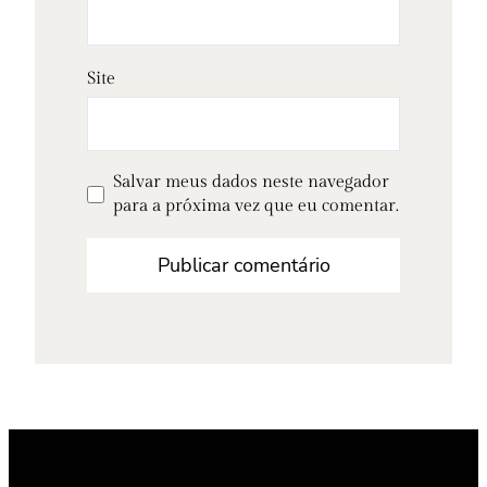
Site
Salvar meus dados neste navegador
para a próxima vez que eu comentar.