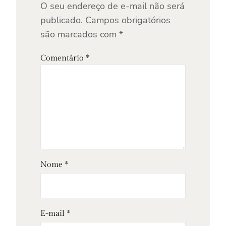
O seu endereço de e-mail não será
publicado.
Campos obrigatórios
são marcados com
*
Comentário
*
Nome
*
E-mail
*