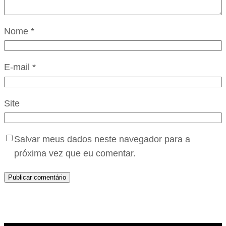
Nome
*
E-mail
*
Site
Salvar meus dados neste navegador para a
próxima vez que eu comentar.