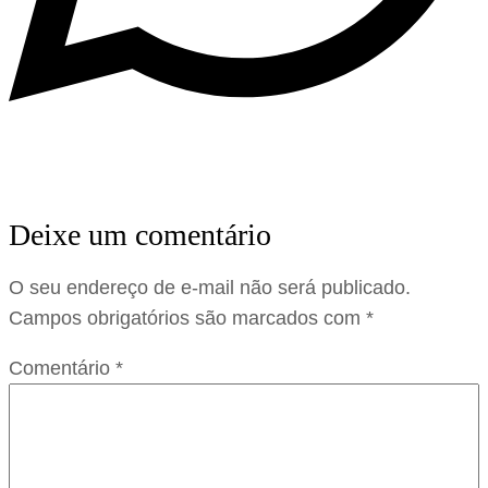
Deixe um comentário
O seu endereço de e-mail não será publicado.
Campos obrigatórios são marcados com
*
Comentário
*