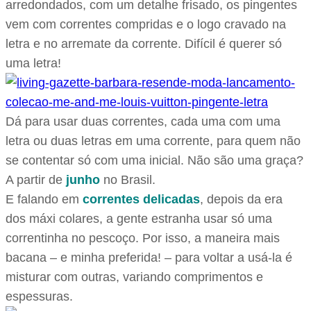
arredondados, com um detalhe frisado, os pingentes
vem com correntes compridas e o logo cravado na
letra e no arremate da corrente. Difícil é querer só
uma letra!
Dá para usar duas correntes, cada uma com uma
letra ou duas letras em uma corrente, para quem não
se contentar só com uma inicial. Não são uma graça?
A partir de
junho
no Brasil.
E falando em
correntes delicadas
, depois da era
dos máxi colares, a gente estranha usar só uma
correntinha no pescoço. Por isso, a maneira mais
bacana – e minha preferida! – para voltar a usá-la é
misturar com outras, variando comprimentos e
espessuras.