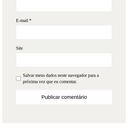
E-mail
*
Site
Salvar meus dados neste navegador para a
próxima vez que eu comentar.