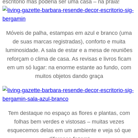
escritório mas poderia ser uma casa – na praia!
Móveis de palha, estampas em azul e branco (uma
de suas marcas registradas), conforto e muita
luminosidade. A sala de estar e a mesa de reuniões
reforçam o clima de casa. As revisas e livros ficam
em um só lugar: na enorme estante ao fundo, com
muitos objetos dando graça
Tem destaque no espaço as flores e plantas, com
folhas bem verdes e vistosas – muitas vezes
esquecemos delas em um ambiente e veja só que