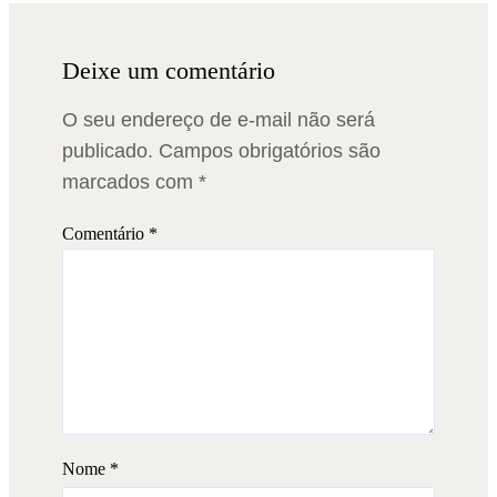
Deixe um comentário
O seu endereço de e-mail não será
publicado.
Campos obrigatórios são
marcados com
*
Comentário
*
Nome
*