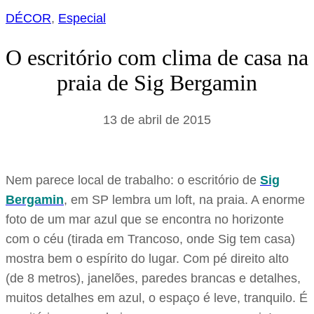
DÉCOR
, 
Especial
O escritório com clima de casa na
praia de Sig Bergamin
13 de abril de 2015
Nem parece local de trabalho: o escritório de
Sig
Bergamin
, em SP lembra um loft, na praia. A enorme
foto de um mar azul que se encontra no horizonte
com o céu (tirada em Trancoso, onde Sig tem casa)
mostra bem o espírito do lugar. Com pé direito alto
(de 8 metros), janelões, paredes brancas e detalhes,
muitos detalhes em azul, o espaço é leve, tranquilo. É