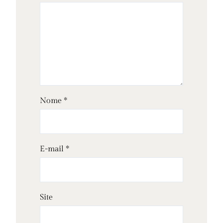
Nome
*
E-mail
*
Site