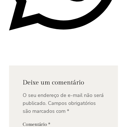
Deixe um comentário
O seu endereço de e-mail não será
publicado.
Campos obrigatórios
são marcados com
*
Comentário
*