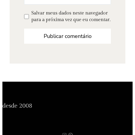
Salvar meus dados neste navegador
para a próxima vez que eu comentar.
desde 2008
Instagram
Pinterest