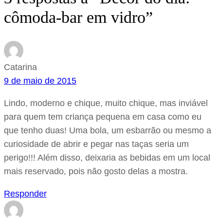
cômoda-bar em vidro”
Catarina
9 de maio de 2015
Lindo, moderno e chique, muito chique, mas inviável
para quem tem criança pequena em casa como eu
que tenho duas! Uma bola, um esbarrão ou mesmo a
curiosidade de abrir e pegar nas taças seria um
perigo!!! Além disso, deixaria as bebidas em um local
mais reservado, pois não gosto delas a mostra.
Responder