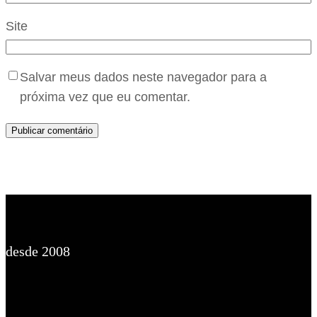
Site
Salvar meus dados neste navegador para a
próxima vez que eu comentar.
desde 2008