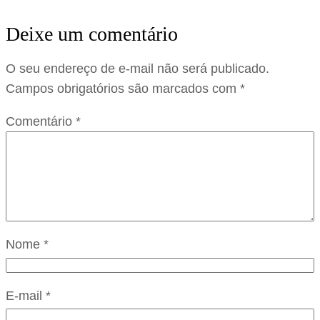
Deixe um comentário
O seu endereço de e-mail não será publicado.
Campos obrigatórios são marcados com
*
Comentário
*
Nome
*
E-mail
*