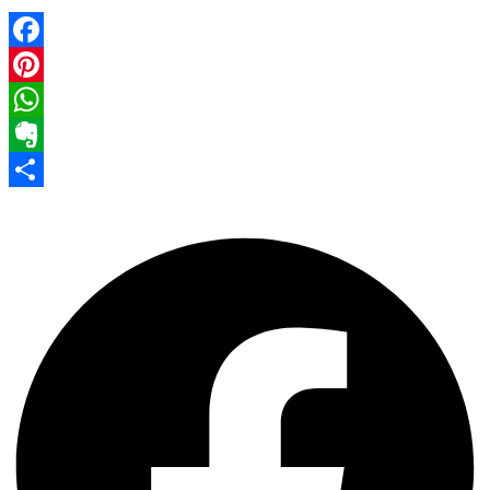
Facebook
Pinterest
WhatsApp
Evernote
Share