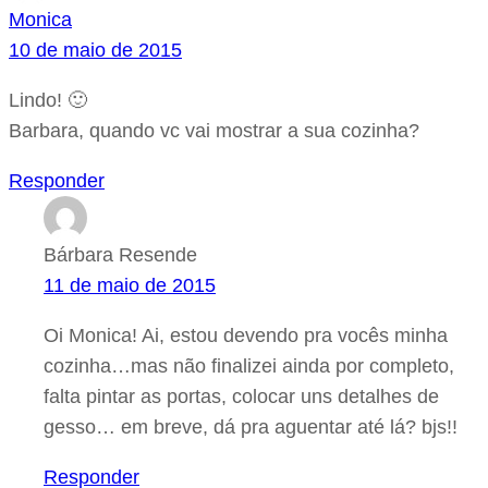
Monica
10 de maio de 2015
Lindo! 🙂
Barbara, quando vc vai mostrar a sua cozinha?
Responder
Bárbara Resende
11 de maio de 2015
Oi Monica! Ai, estou devendo pra vocês minha
cozinha…mas não finalizei ainda por completo,
falta pintar as portas, colocar uns detalhes de
gesso… em breve, dá pra aguentar até lá? bjs!!
Responder