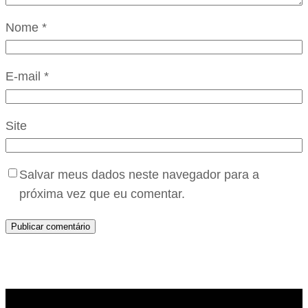
Nome
*
E-mail
*
Site
Salvar meus dados neste navegador para a
próxima vez que eu comentar.