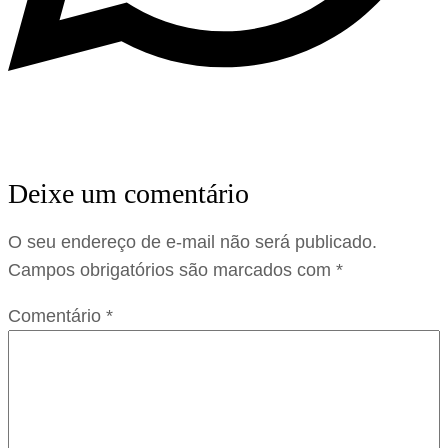
Deixe um comentário
O seu endereço de e-mail não será publicado.
Campos obrigatórios são marcados com
*
Comentário
*