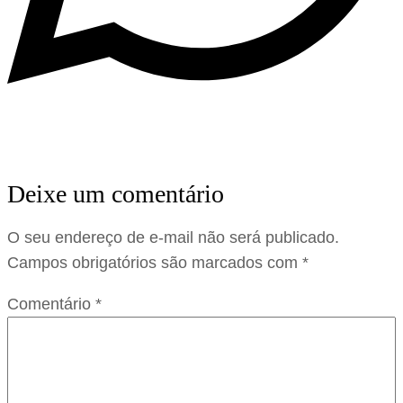
Deixe um comentário
O seu endereço de e-mail não será publicado.
Campos obrigatórios são marcados com
*
Comentário
*