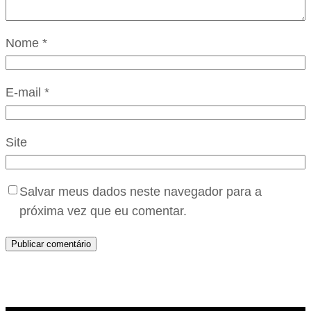
Nome
*
E-mail
*
Site
Salvar meus dados neste navegador para a
próxima vez que eu comentar.