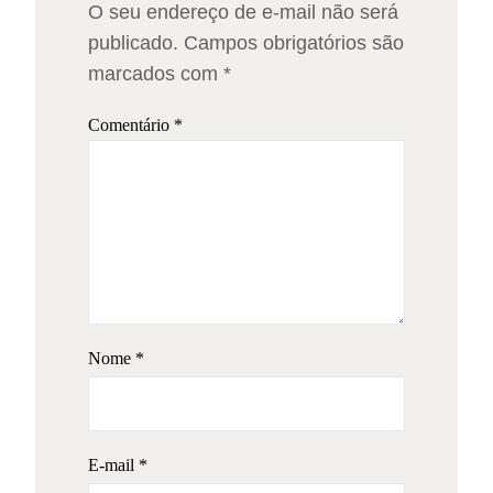
O seu endereço de e-mail não será
publicado.
Campos obrigatórios são
marcados com
*
Comentário
*
Nome
*
E-mail
*