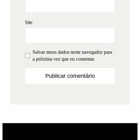
Site
Salvar meus dados neste navegador para
a próxima vez que eu comentar.