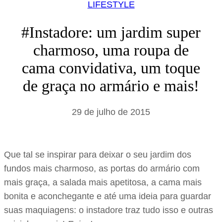
LIFESTYLE
#Instadore: um jardim super
charmoso, uma roupa de
cama convidativa, um toque
de graça no armário e mais!
29 de julho de 2015
Que tal se inspirar para deixar o seu jardim dos
fundos mais charmoso, as portas do armário com
mais graça, a salada mais apetitosa, a cama mais
bonita e aconchegante e até uma ideia para guardar
suas maquiagens: o instadore traz tudo isso e outras