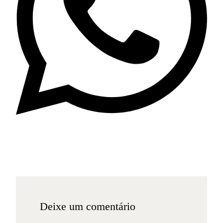
Deixe um comentário