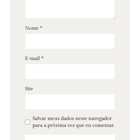
Nome
*
E-mail
*
Site
Salvar meus dados neste navegador
para a próxima vez que eu comentar.