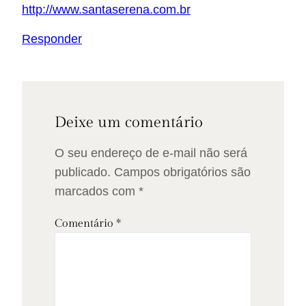
http://www.santaserena.com.br
Responder
Deixe um comentário
O seu endereço de e-mail não será
publicado.
Campos obrigatórios são
marcados com
*
Comentário
*