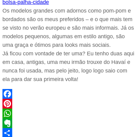
Os modelos grandes com adornos como pom-pom e
bordados são os meus preferidos – e o que mais tem
se visto no verão europeu e são mais informais. Já os
modelos pequenos, algumas em estilo antigo, são
uma graça e ótimos para looks mais sociais.
Já ficou com vontade de ter uma? Eu tenho duas aqui
em casa, antigas, uma meu irmão trouxe do Havaí e
nunca foi usada, mas pelo jeito, logo logo saio com
ela para dar sua primeira volta!
Facebook
Pinterest
WhatsApp
Evernote