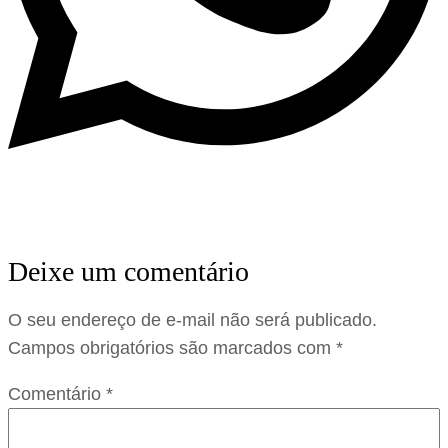
Deixe um comentário
O seu endereço de e-mail não será publicado.
Campos obrigatórios são marcados com
*
Comentário
*