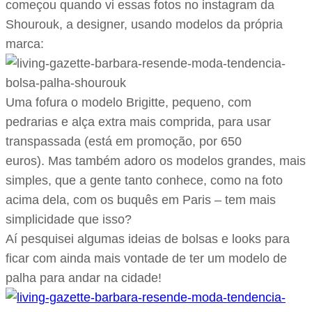
começou quando vi essas fotos no instagram da
Shourouk, a designer, usando modelos da própria
marca:
Uma fofura o modelo Brigitte, pequeno, com
pedrarias e alça extra mais comprida, para usar
transpassada (está em promoção, por 650
euros). Mas também adoro os modelos grandes, mais
simples, que a gente tanto conhece, como na foto
acima dela, com os buquês em Paris – tem mais
simplicidade que isso?
Aí pesquisei algumas ideias de bolsas e looks para
ficar com ainda mais vontade de ter um modelo de
palha para andar na cidade!