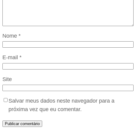
Nome
*
E-mail
*
Site
Salvar meus dados neste navegador para a
próxima vez que eu comentar.