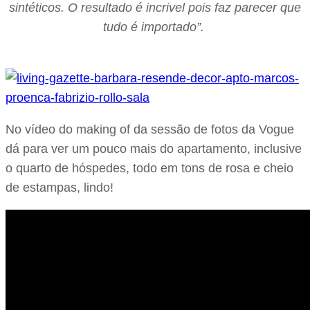
sintéticos. O resultado é incrivel pois faz parecer que
tudo é importado”.
No vídeo do making of da sessão de fotos da Vogue
dá para ver um pouco mais do apartamento, inclusive
o quarto de hóspedes, todo em tons de rosa e cheio
de estampas, lindo!