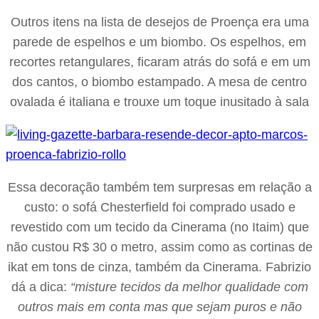
Outros itens na lista de desejos de Proença era uma
parede de espelhos e um biombo. Os espelhos, em
recortes retangulares, ficaram atrás do sofá e em um
dos cantos, o biombo estampado. A mesa de centro
ovalada é italiana e trouxe um toque inusitado à sala
Essa decoração também tem surpresas em relação a
custo: o sofá Chesterfield foi comprado usado e
revestido com um tecido da Cinerama (no Itaim) que
não custou R$ 30 o metro, assim como as cortinas de
ikat em tons de cinza, também da Cinerama. Fabrizio
dá a dica:
“misture tecidos da melhor qualidade com
outros mais em conta mas que sejam puros e não