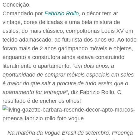
Conceição.
Comandado por
Fabrizio Rollo
, o décor tem ar
vintage, cores delicadas e uma bela mistura de
estilos, do mais clássico, compoltronas Louis XV em
tecido adamascado, ao futurista dos anos 60. Ao todo
foram mais de 2 anos garimpando móveis e objetos,
enquanto a construtora ainda estava construindo
literalmente o apartamento:
“em dois anos, a
oportunidade de comprar móveis especiais em sales
é maior do que sair a procura de tudo assim que o
apartamento for entregue”
, diz Fabrizio Rollo. O
resultado é de encher os olhos!
Na matéria da Vogue Brasil de setembro, Proença