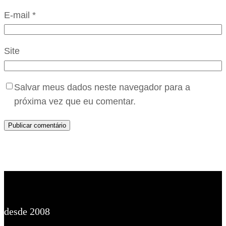
E-mail
*
Site
Salvar meus dados neste navegador para a
próxima vez que eu comentar.
desde 2008