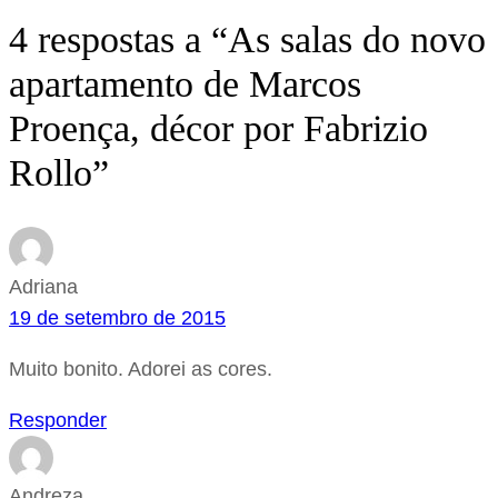
4 respostas a “As salas do novo
apartamento de Marcos
Proença, décor por Fabrizio
Rollo”
Adriana
19 de setembro de 2015
Muito bonito. Adorei as cores.
Responder
Andreza