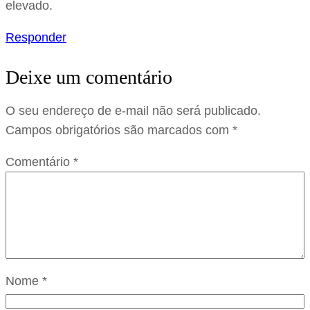
elevado.
Responder
Deixe um comentário
O seu endereço de e-mail não será publicado.
Campos obrigatórios são marcados com
*
Comentário
*
Nome
*