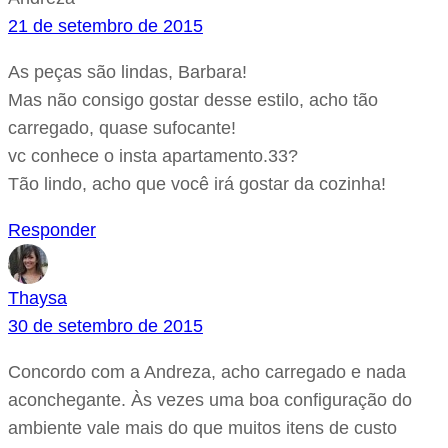
21 de setembro de 2015
As peças são lindas, Barbara!
Mas não consigo gostar desse estilo, acho tão
carregado, quase sufocante!
vc conhece o insta apartamento.33?
Tão lindo, acho que você irá gostar da cozinha!
Responder
Thaysa
30 de setembro de 2015
Concordo com a Andreza, acho carregado e nada
aconchegante. Às vezes uma boa configuração do
ambiente vale mais do que muitos itens de custo