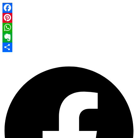
Facebook
Pinterest
WhatsApp
Evernote
Share