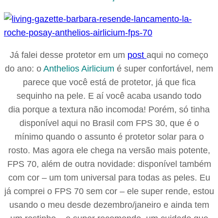
Já falei desse protetor em um
post
aqui no começo
do ano: o
Anthelios Airlicium
é super confortável, nem
parece que você está de protetor, já que fica
sequinho na pele. E aí você acaba usando todo
dia porque a textura não incomoda! Porém, só tinha
disponível aqui no Brasil com FPS 30, que é o
mínimo quando o assunto é protetor solar para o
rosto. Mas agora ele chega na versão mais potente,
FPS 70, além de outra novidade: disponível também
com cor – um tom universal para todas as peles. Eu
já comprei o FPS 70 sem cor – ele super rende, estou
usando o meu desde dezembro/janeiro e ainda tem