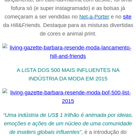
fofura só (e super instagramado) e as bolsas já
começaram a ser vendidas no
Net-a-Porter
e no
site
da Hill&Friends. Destaque para as misturas divertidas
de cores e animal print.
A LISTA DOS 500 MAIS INFLUENTES NA
INDÚSTRIA DA MODA EM 2015
“Uma indústria de US$ 1 trilhão é animada por ideias,
emoções e ações de um núcleo de uma comunidade
de insiders globais influentes”
, é a introdução do