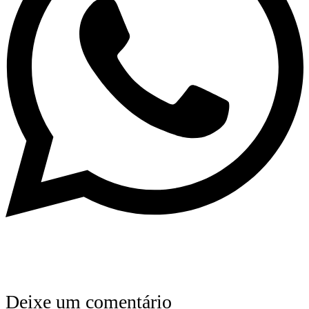
Deixe um comentário