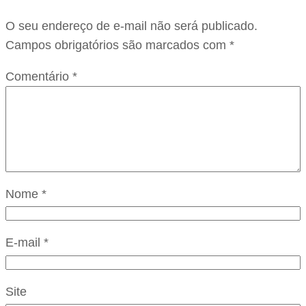
O seu endereço de e-mail não será publicado.
Campos obrigatórios são marcados com
*
Comentário
*
Nome
*
E-mail
*
Site