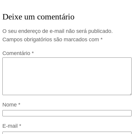
Deixe um comentário
O seu endereço de e-mail não será publicado.
Campos obrigatórios são marcados com
*
Comentário
*
Nome
*
E-mail
*