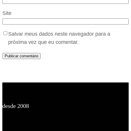
Site
Salvar meus dados neste navegador para a
próxima vez que eu comentar.
desde 2008