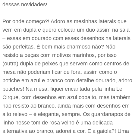
dessas novidades!
Por onde começo?! Adoro as mesinhas laterais que
vem em dupla e quero colocar um duo assim na sala
– essas em dourado com esses desenhos na laterais
são perfeitas. É bem mais charmoso não? Não
resisto a peças com motivos marinhos, por isso
(outra) dupla de peixes que servem como centros de
mesa não poderiam ficar de fora, assim como o
potiche em azul e branco com detalhe dourado, adoro
potiches! Na mesa, fiquei encantada pela linha Le
Cirque, com desenhos em azul cobalto, mas também
não resisto ao branco, ainda mais com desenhos em
alto relevo – é elegante, sempre. Os guardanapos de
linho nesse tom de rosa velho é uma delicada
alternativa ao branco, adorei a cor. E a gaiola?! Uma