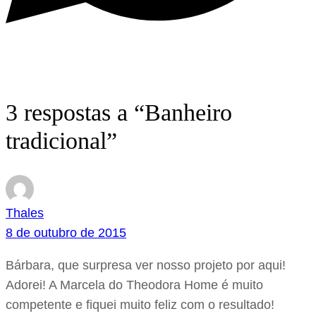
3 respostas a “Banheiro
tradicional”
Thales
8 de outubro de 2015
Bárbara, que surpresa ver nosso projeto por aqui!
Adorei! A Marcela do Theodora Home é muito
competente e fiquei muito feliz com o resultado!