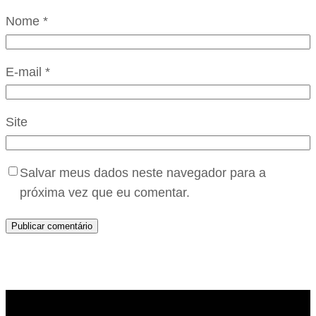
Nome
*
E-mail
*
Site
Salvar meus dados neste navegador para a
próxima vez que eu comentar.