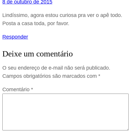
8 de outubro de 2015
Lindíssimo, agora estou curiosa pra ver o apê todo.
Posta a casa toda, por favor.
Responder
Deixe um comentário
O seu endereço de e-mail não será publicado.
Campos obrigatórios são marcados com
*
Comentário
*