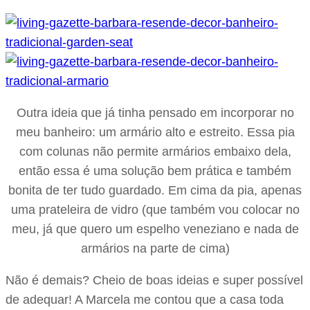
Outra ideia que já tinha pensado em incorporar no
meu banheiro: um armário alto e estreito. Essa pia
com colunas não permite armários embaixo dela,
então essa é uma solução bem prática e também
bonita de ter tudo guardado. Em cima da pia, apenas
uma prateleira de vidro (que também vou colocar no
meu, já que quero um espelho veneziano e nada de
armários na parte de cima)
Não é demais? Cheio de boas ideias e super possível
de adequar! A Marcela me contou que a casa toda