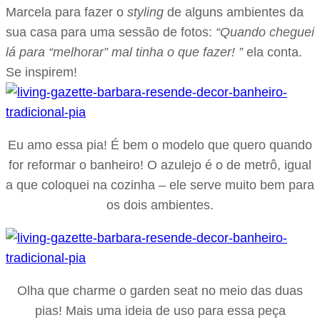
Marcela para fazer o
styling
de alguns ambientes da
sua casa para uma sessão de fotos:
“Quando cheguei
lá para “melhorar” mal tinha o que fazer! ”
ela conta.
Se inspirem!
Eu amo essa pia! É bem o modelo que quero quando
for reformar o banheiro! O azulejo é o de metrô, igual
a que coloquei na cozinha – ele serve muito bem para
os dois ambientes.
Olha que charme o garden seat no meio das duas
pias! Mais uma ideia de uso para essa peça