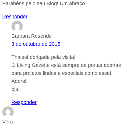
Parabéns pelo seu Blog! Um abraço
Responder
Bárbara Resende
8 de outubro de 2015
Thales! obrigada pela visita!
O Living Gazette está sempre de portas abertas
para projetos lindos e especiais como esse!
Adorei!
bjs,
Responder
Vera