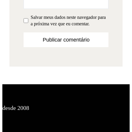
Salvar meus dados neste navegador para
a próxima vez que eu comentar.
desde 2008