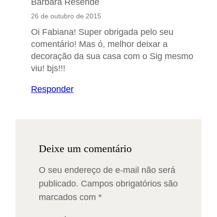
Bárbara Resende
26 de outubro de 2015
Oi Fabiana! Super obrigada pelo seu
comentário! Mas ó, melhor deixar a
decoração da sua casa com o Sig mesmo
viu! bjs!!!
Responder
Deixe um comentário
O seu endereço de e-mail não será
publicado.
Campos obrigatórios são
marcados com
*