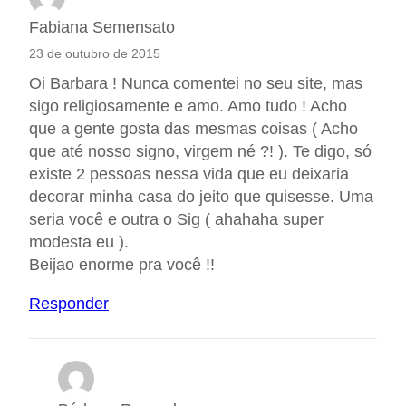
Fabiana Semensato
23 de outubro de 2015
Oi Barbara ! Nunca comentei no seu site, mas
sigo religiosamente e amo. Amo tudo ! Acho
que a gente gosta das mesmas coisas ( Acho
que até nosso signo, virgem né ?! ). Te digo, só
existe 2 pessoas nessa vida que eu deixaria
decorar minha casa do jeito que quisesse. Uma
seria você e outra o Sig ( ahahaha super
modesta eu ).
Beijao enorme pra você !!
Responder