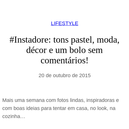
LIFESTYLE
#Instadore: tons pastel, moda,
décor e um bolo sem
comentários!
20 de outubro de 2015
Mais uma semana com fotos lindas, inspiradoras e
com boas ideias para tentar em casa, no look, na
cozinha…