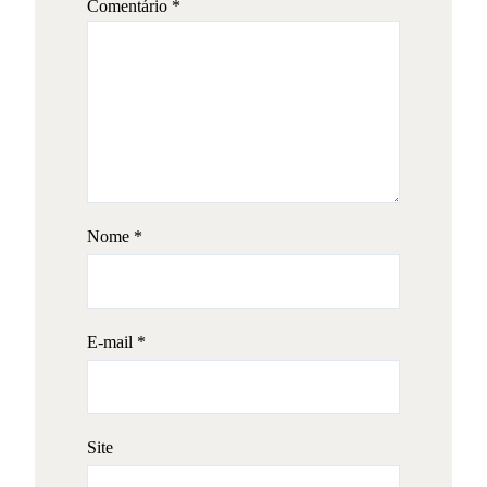
Comentário
*
Nome
*
E-mail
*
Site