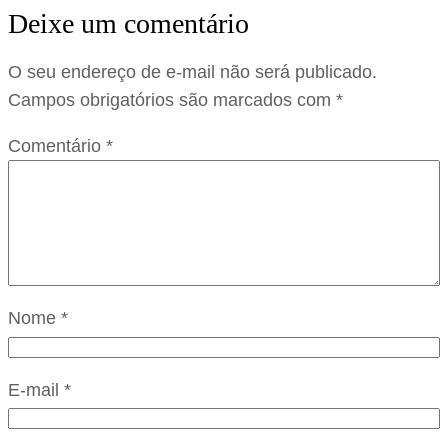
Deixe um comentário
O seu endereço de e-mail não será publicado.
Campos obrigatórios são marcados com
*
Comentário
*
Nome
*
E-mail
*