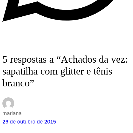
5 respostas a “Achados da vez:
sapatilha com glitter e tênis
branco”
mariana
26 de outubro de 2015