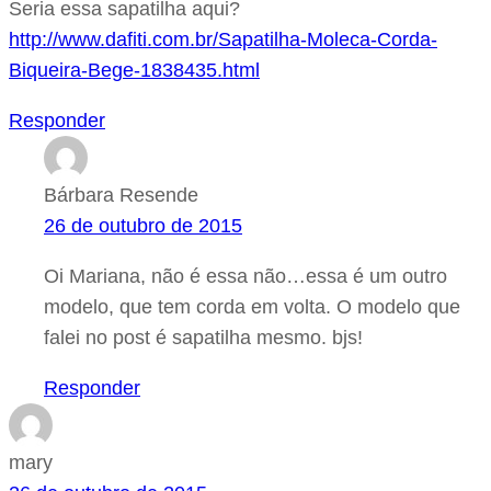
Seria essa sapatilha aqui?
http://www.dafiti.com.br/Sapatilha-Moleca-Corda-
Biqueira-Bege-1838435.html
Responder
Bárbara Resende
26 de outubro de 2015
Oi Mariana, não é essa não…essa é um outro
modelo, que tem corda em volta. O modelo que
falei no post é sapatilha mesmo. bjs!
Responder
mary