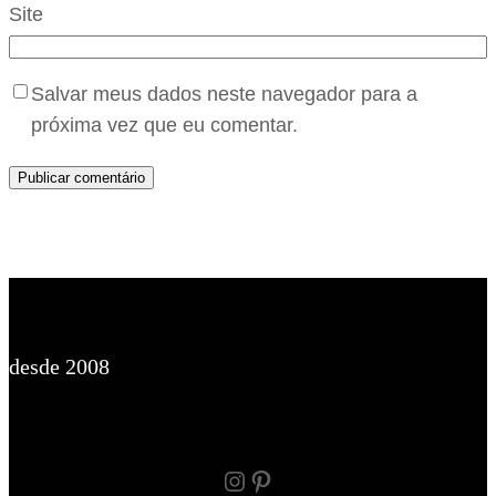
Site
Salvar meus dados neste navegador para a
próxima vez que eu comentar.
desde 2008
Instagram
Pinterest