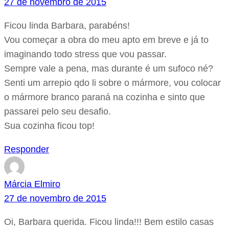
27 de novembro de 2015
Ficou linda Barbara, parabéns!
Vou começar a obra do meu apto em breve e já to
imaginando todo stress que vou passar.
Sempre vale a pena, mas durante é um sufoco né?
Senti um arrepio qdo li sobre o mármore, vou colocar
o mármore branco paraná na cozinha e sinto que
passarei pelo seu desafio.
Sua cozinha ficou top!
Responder
Márcia Elmiro
27 de novembro de 2015
Oi, Barbara querida. Ficou linda!!! Bem estilo casas