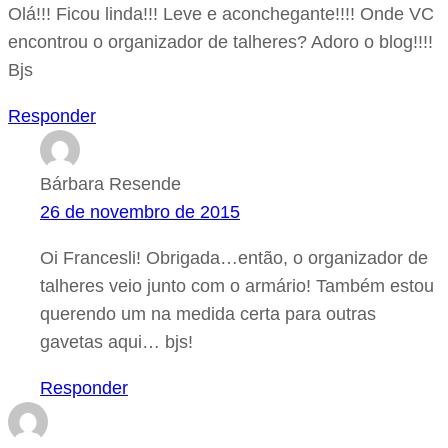
Olá!!! Ficou linda!!! Leve e aconchegante!!!! Onde VC
encontrou o organizador de talheres? Adoro o blog!!!!
Bjs
Responder
Bárbara Resende
26 de novembro de 2015
Oi Francesli! Obrigada…então, o organizador de
talheres veio junto com o armário! Também estou
querendo um na medida certa para outras
gavetas aqui… bjs!
Responder