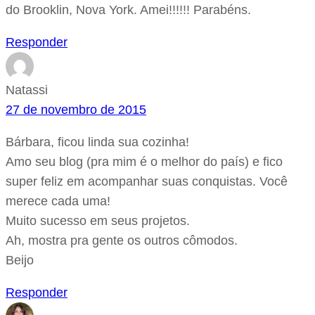
do Brooklin, Nova York. Amei!!!!!! Parabéns.
Responder
Natassi
27 de novembro de 2015
Bárbara, ficou linda sua cozinha!
Amo seu blog (pra mim é o melhor do país) e fico
super feliz em acompanhar suas conquistas. Você
merece cada uma!
Muito sucesso em seus projetos.
Ah, mostra pra gente os outros cômodos.
Beijo
Responder