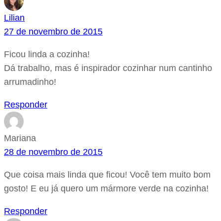
Lilian
27 de novembro de 2015
Ficou linda a cozinha!
Dá trabalho, mas é inspirador cozinhar num cantinho
arrumadinho!
Responder
Mariana
28 de novembro de 2015
Que coisa mais linda que ficou! Você tem muito bom
gosto! E eu já quero um mármore verde na cozinha!
Responder