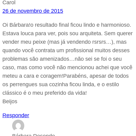
Carol
26 de novembro de 2015
Oi Bárbara!o resultado final ficou lindo e harmonioso.
Estava louca para ver, pois sou arquiteta. Sem querer
vender meu peixe (mas já vendendo rsrsrs…), mas
quando você contrata um profissional muitos desses
problemas são amenizados…não sei se foi o seu
caso, mas como você não mencionou achei que você
meteu a cara e coragem!Parabéns, apesar de todos
os perrengues sua cozinha ficou linda, e o estilo
clássico é o meu preferido da vida!
Beijos
Responder