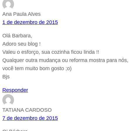
Ana Paula Alves
1 de dezembro de 2015
Olá Barbara,
Adoro seu blog !
Valeu o esforço, sua cozinha ficou linda !!
Qualquer outra mudança ou reforma mostra para nós,
você tem muito bom gosto ;o)
Bjs
Responder
TATIANA CARDOSO
7 de dezembro de 2015