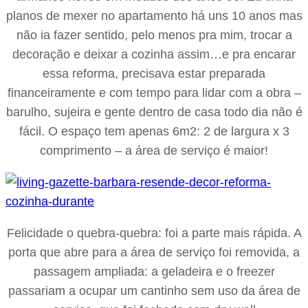
planos de mexer no apartamento há uns 10 anos mas
não ia fazer sentido, pelo menos pra mim, trocar a
decoração e deixar a cozinha assim…e pra encarar
essa reforma, precisava estar preparada
financeiramente e com tempo para lidar com a obra –
barulho, sujeira e gente dentro de casa todo dia não é
fácil. O espaço tem apenas 6m2: 2 de largura x 3
comprimento – a área de serviço é maior!
Felicidade o quebra-quebra: foi a parte mais rápida. A
porta que abre para a área de serviço foi removida, a
passagem ampliada: a geladeira e o freezer
passariam a ocupar um cantinho sem uso da área de