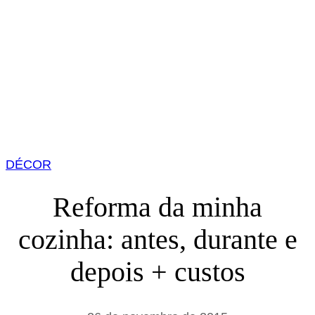
DÉCOR
Reforma da minha
cozinha: antes, durante e
depois + custos