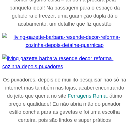
banqueta ideal! Na passagem para o espaço da
geladeira e freezer, uma guarnição dupla dá o
acabamento, um detalhe que fiz questão
Os puxadores, depois de muiiiito pesquisar não só na
internet mas também nas lojas, acabei encontrando
do jeito que queria no site
Ferragens Roma
: ótimo
preço e qualidade! Eu não abria mão do puxador
estilo concha para as gavetas e foi uma escolha
certeira, pois são lindos e super práticos