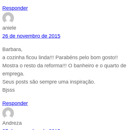
Responder
aniele
26 de novembro de 2015
Barbara,
a cozinha ficou linda!!! Parabéns pelo bom gosto!!
Mostra o resto da reforma!!! O banheiro e o quarto de
emprega.
Seus posts são sempre uma inspiração.
Bjsss
Responder
Andreza