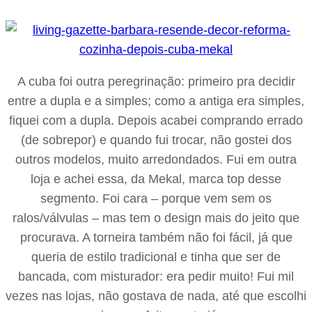
A cuba foi outra peregrinação: primeiro pra decidir
entre a dupla e a simples; como a antiga era simples,
fiquei com a dupla. Depois acabei comprando errado
(de sobrepor) e quando fui trocar, não gostei dos
outros modelos, muito arredondados. Fui em outra
loja e achei essa, da Mekal, marca top desse
segmento. Foi cara – porque vem sem os
ralos/válvulas – mas tem o design mais do jeito que
procurava. A torneira também não foi fácil, já que
queria de estilo tradicional e tinha que ser de
bancada, com misturador: era pedir muito! Fui mil
vezes nas lojas, não gostava de nada, até que escolhi