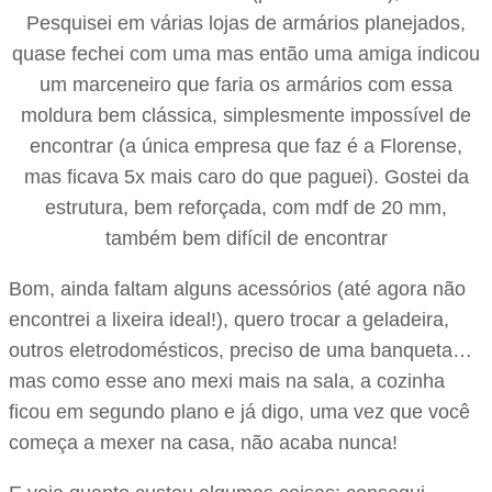
Pesquisei em várias lojas de armários planejados,
quase fechei com uma mas então uma amiga indicou
um marceneiro que faria os armários com essa
moldura bem clássica, simplesmente impossível de
encontrar (a única empresa que faz é a Florense,
mas ficava 5x mais caro do que paguei). Gostei da
estrutura, bem reforçada, com mdf de 20 mm,
também bem difícil de encontrar
Bom, ainda faltam alguns acessórios (até agora não
encontrei a lixeira ideal!), quero trocar a geladeira,
outros eletrodomésticos, preciso de uma banqueta…
mas como esse ano mexi mais na sala, a cozinha
ficou em segundo plano e já digo, uma vez que você
começa a mexer na casa, não acaba nunca!