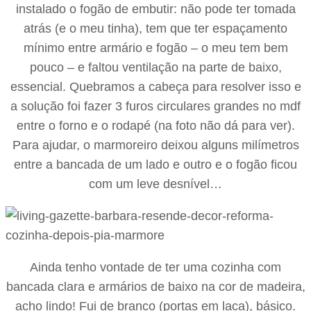
instalado o fogão de embutir: não pode ter tomada
atrás (e o meu tinha), tem que ter espaçamento
mínimo entre armário e fogão – o meu tem bem
pouco – e faltou ventilação na parte de baixo,
essencial. Quebramos a cabeça para resolver isso e
a solução foi fazer 3 furos circulares grandes no mdf
entre o forno e o rodapé (na foto não dá para ver).
Para ajudar, o marmoreiro deixou alguns milímetros
entre a bancada de um lado e outro e o fogão ficou
com um leve desnível…
Ainda tenho vontade de ter uma cozinha com
bancada clara e armários de baixo na cor de madeira,
acho lindo! Fui de branco (portas em laca), básico.