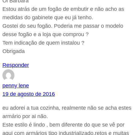
Oi Bárbara
Estou atrás de um fogão de embutir e não acho as
medidas do gabinete que eu já tenho.
Gostei do seu fogão. Poderia me passar o modelo
desse fogão e a loja que comprou ?
Tem indicação de quem instalou ?
Obrigada
Responder
penny lene
19 de agosto de 2016
eu adorei a tua cozinha, realmente não se acha estes
armário por ai não.
Este estilo é lindo , bem diferente do que se vê por
aqui com armários tipo industrializado,retos e muitas