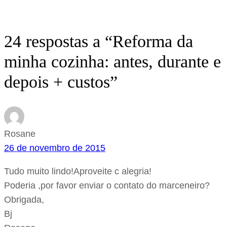
24 respostas a “Reforma da
minha cozinha: antes, durante e
depois + custos”
Rosane
26 de novembro de 2015
Tudo muito lindo!Aproveite c alegria!
Poderia ,por favor enviar o contato do marceneiro?
Obrigada,
Bj