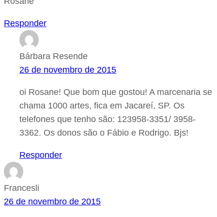
Rosane
Responder
Bárbara Resende
26 de novembro de 2015
oi Rosane! Que bom que gostou! A marcenaria se
chama 1000 artes, fica em Jacareí, SP. Os
telefones que tenho são: 123958-3351/ 3958-
3362. Os donos são o Fábio e Rodrigo. Bjs!
Responder
Francesli
26 de novembro de 2015