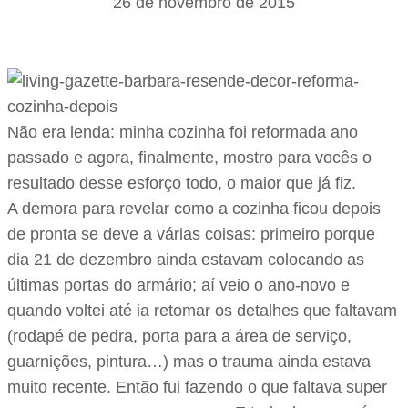
26 de novembro de 2015
Não era lenda: minha cozinha foi reformada ano
passado e agora, finalmente, mostro para vocês o
resultado desse esforço todo, o maior que já fiz.
A demora para revelar como a cozinha ficou depois
de pronta se deve a várias coisas: primeiro porque
dia 21 de dezembro ainda estavam colocando as
últimas portas do armário; aí veio o ano-novo e
quando voltei até ia retomar os detalhes que faltavam
(rodapé de pedra, porta para a área de serviço,
guarnições, pintura…) mas o trauma ainda estava
muito recente. Então fui fazendo o que faltava super