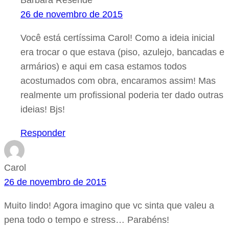
Bárbara Resende
26 de novembro de 2015
Você está certíssima Carol! Como a ideia inicial
era trocar o que estava (piso, azulejo, bancadas e
armários) e aqui em casa estamos todos
acostumados com obra, encaramos assim! Mas
realmente um profissional poderia ter dado outras
ideias! Bjs!
Responder
Carol
26 de novembro de 2015
Muito lindo! Agora imagino que vc sinta que valeu a
pena todo o tempo e stress… Parabéns!