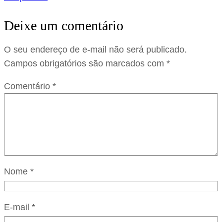
Deixe um comentário
O seu endereço de e-mail não será publicado.
Campos obrigatórios são marcados com
*
Comentário
*
Nome
*
E-mail
*