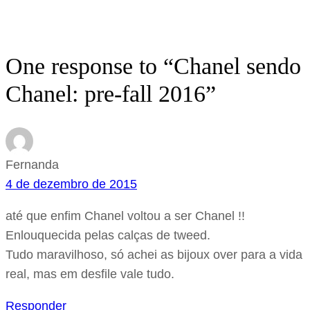
One response to “Chanel sendo
Chanel: pre-fall 2016”
Fernanda
4 de dezembro de 2015
até que enfim Chanel voltou a ser Chanel !!
Enlouquecida pelas calças de tweed.
Tudo maravilhoso, só achei as bijoux over para a vida
real, mas em desfile vale tudo.
Responder