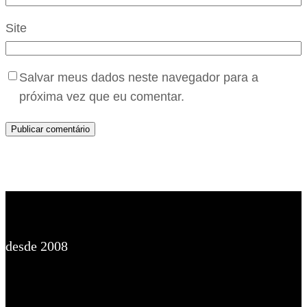
Site
Salvar meus dados neste navegador para a
próxima vez que eu comentar.
desde 2008