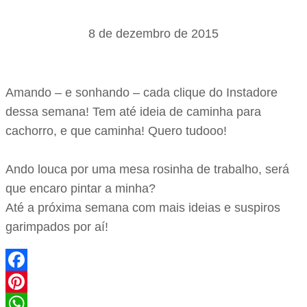
8 de dezembro de 2015
Amando – e sonhando – cada clique do Instadore
dessa semana! Tem até ideia de caminha para
cachorro, e que caminha! Quero tudooo!
Ando louca por uma mesa rosinha de trabalho, será
que encaro pintar a minha?
Até a próxima semana com mais ideias e suspiros
garimpados por aí!
Facebook
Pinterest