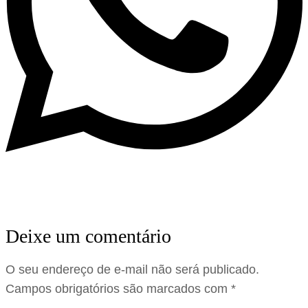
Deixe um comentário
O seu endereço de e-mail não será publicado.
Campos obrigatórios são marcados com
*