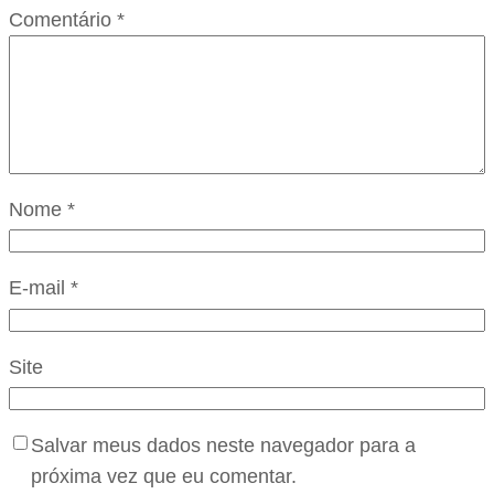
Comentário
*
Nome
*
E-mail
*
Site
Salvar meus dados neste navegador para a
próxima vez que eu comentar.