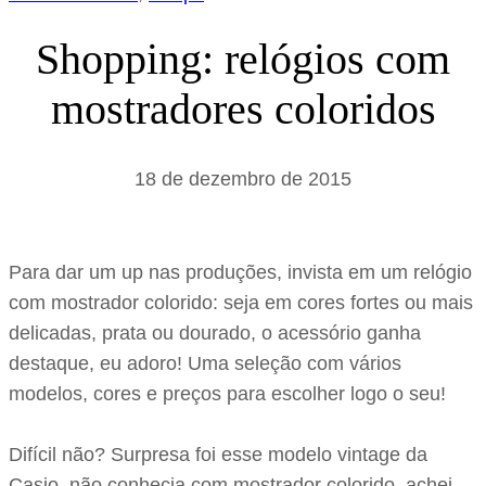
Shopping: relógios com
mostradores coloridos
18 de dezembro de 2015
Para dar um up nas produções, invista em um relógio
com mostrador colorido: seja em cores fortes ou mais
delicadas, prata ou dourado, o acessório ganha
destaque, eu adoro! Uma seleção com vários
modelos, cores e preços para escolher logo o seu!
Difícil não? Surpresa foi esse modelo vintage da
Casio, não conhecia com mostrador colorido, achei