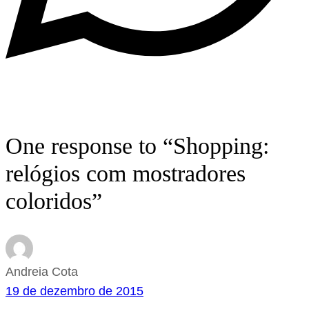
One response to “Shopping:
relógios com mostradores
coloridos”
Andreia Cota
19 de dezembro de 2015