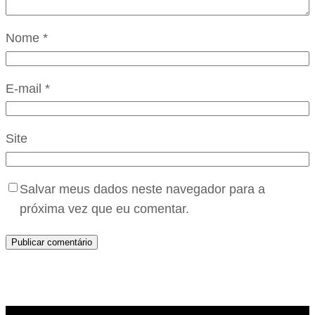
Nome
*
E-mail
*
Site
Salvar meus dados neste navegador para a
próxima vez que eu comentar.