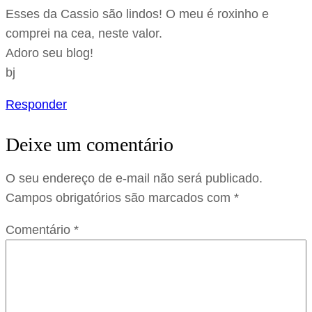
Esses da Cassio são lindos! O meu é roxinho e
comprei na cea, neste valor.
Adoro seu blog!
bj
Responder
Deixe um comentário
O seu endereço de e-mail não será publicado.
Campos obrigatórios são marcados com
*
Comentário
*