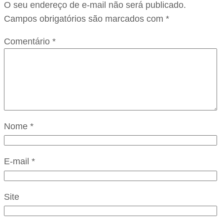
O seu endereço de e-mail não será publicado.
Campos obrigatórios são marcados com
*
Comentário
*
Nome
*
E-mail
*
Site