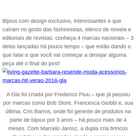
Bijoux com design exclusivo, interessantes e que
caíram no gosto das fashionistas, elenco de novela e
editoriais de revistas: conheça 4 marcas nacionais – 3
delas lançadas há pouco tempo – que estão dando o
que falar e que você vai começar a desejar alguma
peça até o final do post!
A Gla foi criada por Frederico Piuu – que já passou
por marcas como Bob Store, Francesca Giobbi e, sua
última, Cris Barros, onde foi gerente de produtos na
parte de bijoux por 3 anos – há pouco mais de 4
meses. Com Marcelo Jarosz, a dupla cria brincos