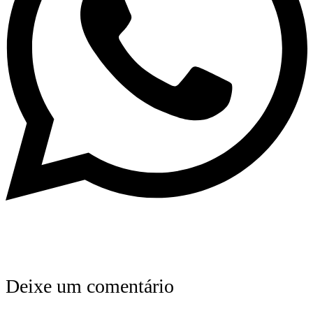
Deixe um comentário