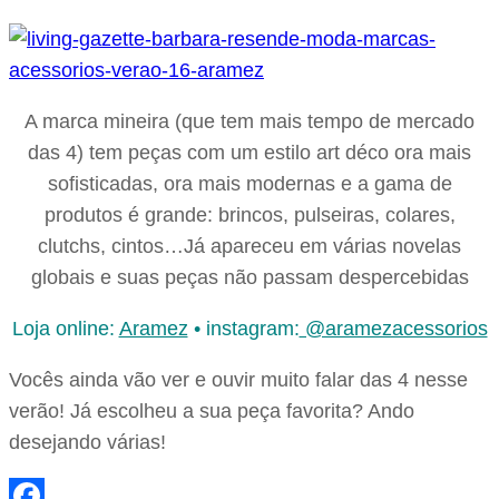
A marca mineira (que tem mais tempo de mercado
das 4) tem peças com um estilo art déco ora mais
sofisticadas, ora mais modernas e a gama de
produtos é grande: brincos, pulseiras, colares,
clutchs, cintos…Já apareceu em várias novelas
globais e suas peças não passam despercebidas
Loja online:
Aramez
• instagram:
@aramezacessorios
Vocês ainda vão ver e ouvir muito falar das 4 nesse
verão! Já escolheu a sua peça favorita? Ando
desejando várias!