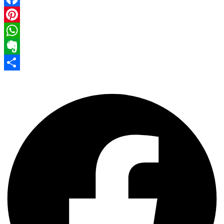
Facebook
Pinterest
WhatsApp
Evernote
Share