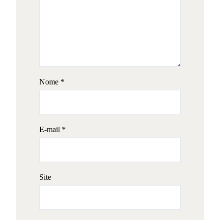
Nome
*
E-mail
*
Site