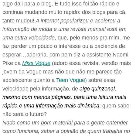
algo dali para o blog. E tudo isso foi tão rápido e
continua mudando muito rápido: dos blogs para cá,
tanto mudou!
A internet popularizou e acelerou a
informação de moda e uma revista mensal está em
uma outra velocidade
, que, pelo menos pra mim, me
faz perder um pouco o interesse ou a paciencia de
esperar…adoraria, com bem diz a assistente Naomi
Pike da
Miss Vogue
(adoro essa revista, versão mais
jovem da Vogue mas não que não me parece tão
adolescente quanto a
Teen Vogue
) sobre essa
velocidade pela informação, de
algo quinzenal,
mesmo com menos páginas, para uma leitura mais
rápida e uma informação mais dinâmica
; quem sabe
não será o futuro?
Nada como um bom material para a gente entender
como funciona, saber a opinião de quem trabalha no