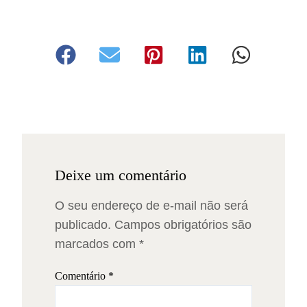
Deixe um comentário
O seu endereço de e-mail não será
publicado.
Campos obrigatórios são
marcados com
*
Comentário
*