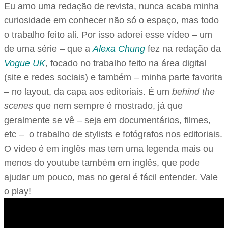
Eu amo uma redação de revista, nunca acaba minha
curiosidade em conhecer não só o espaço, mas todo
o trabalho feito ali. Por isso adorei esse vídeo – um
de uma série – que a
Alexa Chung
fez na redação da
Vogue UK
, focado no trabalho feito na área digital
(site e redes sociais) e também – minha parte favorita
– no layout, da capa aos editoriais. É um
behind the
scenes
que nem sempre é mostrado, já que
geralmente se vê – seja em documentários, filmes,
etc – o trabalho de stylists e fotógrafos nos editoriais.
O vídeo é em inglês mas tem uma legenda mais ou
menos do youtube também em inglês, que pode
ajudar um pouco, mas no geral é fácil entender. Vale
o play!