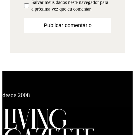
Salvar meus dados neste navegador para
a próxima vez que eu comentar.
desde 2008