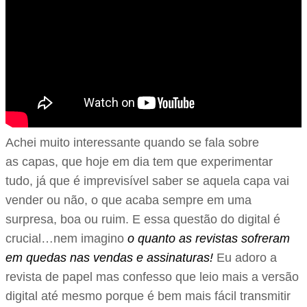
Achei muito interessante quando se fala sobre
as capas, que hoje em dia tem que experimentar
tudo, já que é imprevisível saber se aquela capa vai
vender ou não, o que acaba sempre em uma
surpresa, boa ou ruim. E essa questão do digital é
crucial…nem imagino
o quanto as revistas sofreram
em quedas nas vendas e assinaturas!
Eu adoro a
revista de papel mas confesso que leio mais a versão
digital até mesmo porque é bem mais fácil transmitir