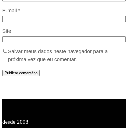
E-mail
*
Site
Salvar meus dados neste navegador para a
próxima vez que eu comentar.
desde 2008