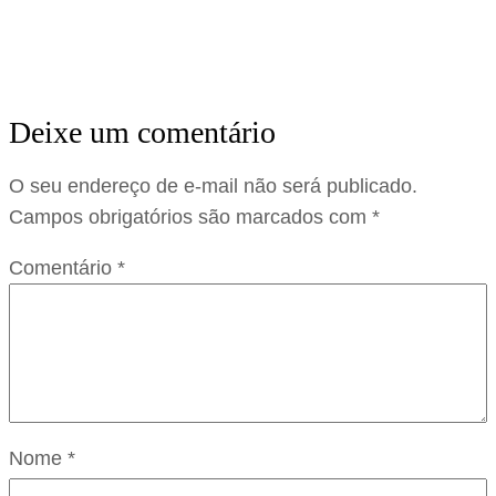
Deixe um comentário
O seu endereço de e-mail não será publicado.
Campos obrigatórios são marcados com
*
Comentário
*
Nome
*